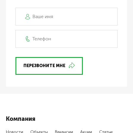
ПЕРЕЗВОНИТЕ МНЕ
Компания
Новости
Объекты
Вакансии
Акции
Статьи