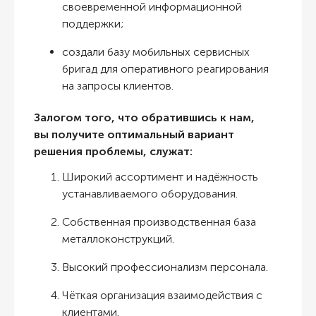
своевременной информационной
поддержки;
создали базу мобильных сервисных
бригад для оперативного реагирования
на запросы клиентов.
Залогом того, что обратившись к нам,
вы получите оптимальный вариант
решения проблемы, служат:
Широкий ассортимент и надёжность
устанавливаемого оборудования.
Собственная производственная база
металлоконструкций.
Высокий профессионализм персонала.
Чёткая организация взаимодействия с
клиентами.