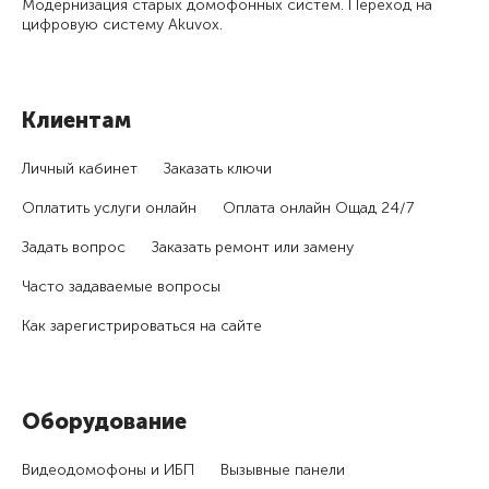
Модернизация старых домофонных систем. Переход на
цифровую систему Akuvox.
Клиентам
Личный кабинет
Заказать ключи
Оплатить услуги онлайн
Оплата онлайн Ощад 24/7
Задать вопрос
Заказать ремонт или замену
Часто задаваемые вопросы
Как зарегистри­роваться на сайте
Оборудование
Видеодомофоны и ИБП
Вызывные панели