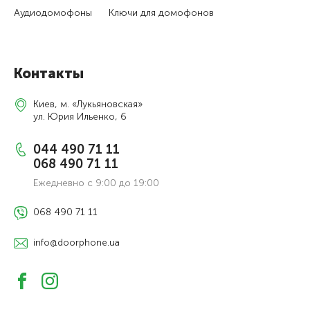
Аудиодомофоны
Ключи для домофонов
Контакты
Киев, м. «Лукьяновская»
ул. Юрия Ильенко, 6
044 490 71 11
068 490 71 11
Ежедневно с 9:00 до 19:00
068 490 71 11
info@doorphone.ua