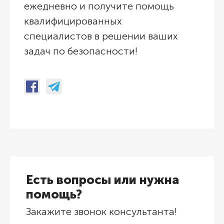
ежедневно и получите помощь
квали­фици­рованных
специалистов в решении ваших
задач по безопасности!
Есть вопросы или нужна
помощь?
Закажите звонок консультанта!