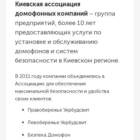
Киевская ассоциация
домофонных компаний
– группа
предприятий, более 10 лет
предоставляющих услуги по
установке и обслуживанию
домофонов и систем
безопасности в Киевском регионе.
В 2011 году компании объединились в
Ассоциацию для обеспечения
максимальной безопасности и удобства
своих клиентов:
Правобережье Укрбудсвит
Левобережье Укрбудсвит
Безпека Домофон