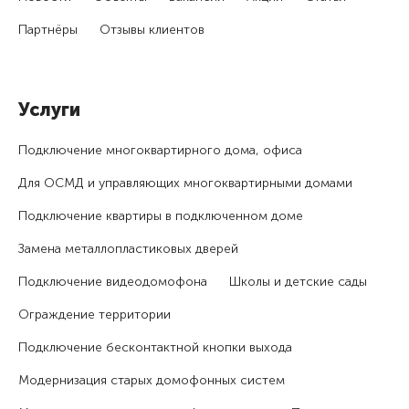
Партнёры
Отзывы клиентов
Услуги
Подключение много­квартирного дома, офиса
Для ОСМД и управляющих много­квартирными домами
Подключение квартиры в подключенном доме
Замена металлопластиковых дверей
Подключение видеодомофона
Школы и детские сады
Ограждение территории
Подключение бесконтактной кнопки выхода
Модернизация старых домофонных систем