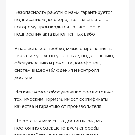
Безопасность работы с нами гарантируется
подписанием договора, полная оплата по
которому производится только после
подписания акта выполненных работ.
У нас есть все необходимые разрешения на
оказание услуг по установке, подключению,
обслуживанию и ремонту домофонов,
систем видеонаблюдения и контроля
доступа.
Используемое оборудование соответствует
техническим нормам, имеет сертификаты
качества и гарантию от производителя.
Не останавливаясь на достигнутом, мы
постоянно совершенствуем способы