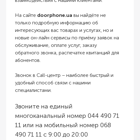
взаимодействия с нашими клиентами.
На сайте
doorphone.ua
вы найдёте не
только подробную информацию об
интересующих вас товарах и услугах, но и
новые он-лайн сервисы по приёму заявок на
обслуживание, оплате услуг, заказу
обратного звонка, распечатке квитанций для
абонентов.
Звонок в Call-центр – наиболее быстрый и
удобный способ связи с нашими
специалистами.
Звоните на единый
многоканальный номер 044 490 71
11 или на мобильный номер 068
490 71 11 с 9:00 до 20:00