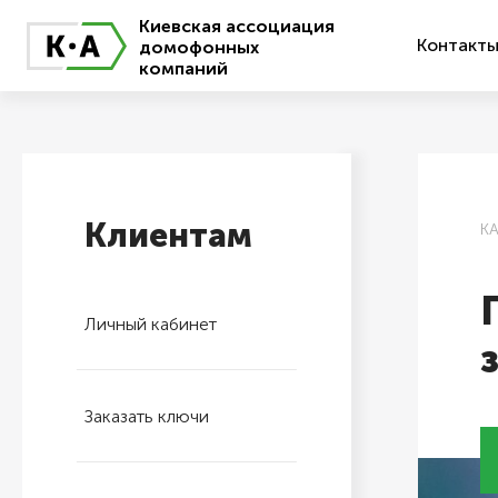
Киевская ассоциация
Контакт
домофонных
компаний
Клиентам
К
Личный кабинет
Заказать ключи