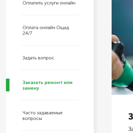
Оплатить услуги онлайн
Оплата онлайн Ощад
24/7
Задать вопрос
Заказать ремонт или
замену
Часто задаваемые
вопросы
З