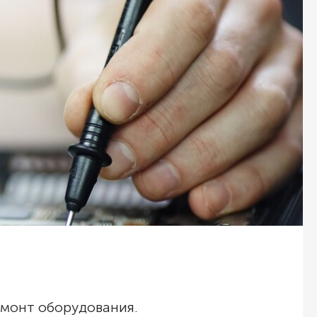
емонт оборудования.