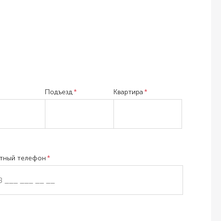
Подъезд
Квартира
тный телефон