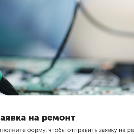
Заявка на ремонт
аполните форму, чтобы отправить заявку на р