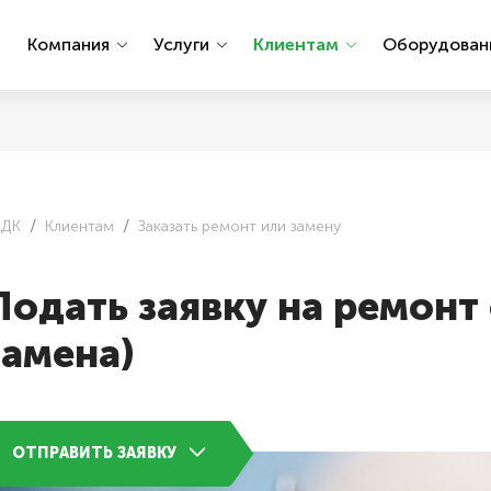
ы
Компания
Услуги
Клиентам
Оборудова
АДК
Клиентам
Заказать ремонт или замену
Подать заявку на ремонт
замена)
ОТПРАВИТЬ ЗАЯВКУ