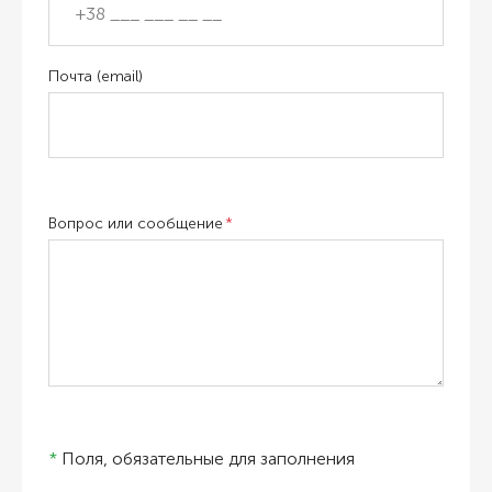
Почта (email)
Вопрос или сообщение
*
Поля, обязательные для заполнения