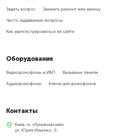
Задать вопрос
Заказать ремонт или замену
Часто задаваемые вопросы
Как зарегистри­роваться на сайте
Оборудование
Видеодомофоны и ИБП
Вызывные панели
Аудиодомофоны
Ключи для домофонов
Контакты
Киев, м. «Лукьяновская»
ул. Юрия Ильенко, 6