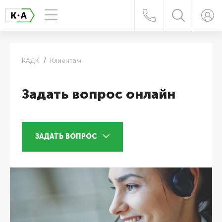
КАДК
Клиентам
Задать вопрос онлайн
ЗАДАТЬ ВОПРОС