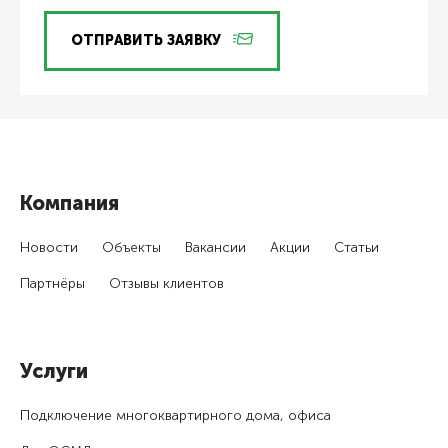
ОТПРАВИТЬ ЗАЯВКУ
Компания
Новости
Объекты
Вакансии
Акции
Статьи
Партнёры
Отзывы клиентов
Услуги
Подключение много­квартирного дома, офиса