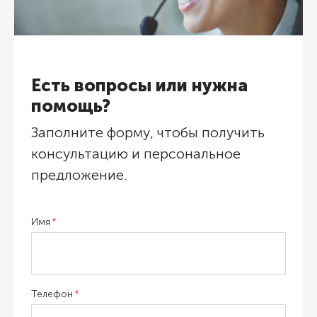
Есть вопросы или нужна
помощь?
Заполните форму, чтобы получить
консультацию и персональное
предложение.
Имя
Телефон