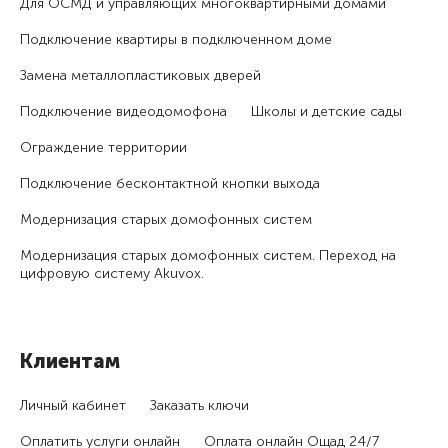
Для ОСМД и управляющих много­квартирными домами
Подключение квартиры в подключенном доме
Замена металлопластиковых дверей
Подключение видеодомофона
Школы и детские сады
Ограждение территории
Подключение бесконтактной кнопки выхода
Модернизация старых домофонных систем
Модернизация старых домофонных систем. Переход на
цифровую систему Akuvox.
Клиентам
Личный кабинет
Заказать ключи
Оплатить услуги онлайн
Оплата онлайн Ощад 24/7