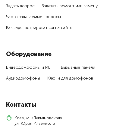
Задать вопрос
Заказать ремонт или замену
Часто задаваемые вопросы
Как зарегистри­роваться на сайте
Оборудование
Видеодомофоны и ИБП
Вызывные панели
Аудиодомофоны
Ключи для домофонов
Контакты
Киев, м. «Лукьяновская»
ул. Юрия Ильенко, 6