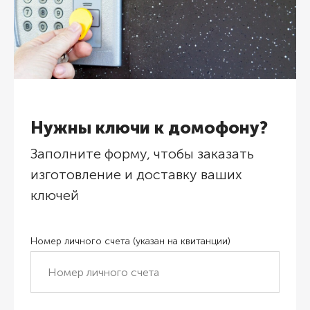
Нужны ключи к домофону?
Заполните форму, чтобы заказать
изготовление и доставку ваших
ключей
Номер личного счета (указан на квитанции)