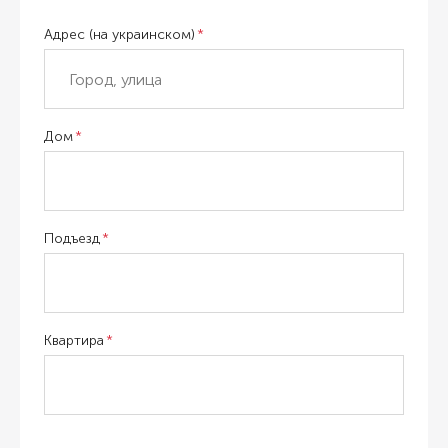
Адрес (на украинском)
Дом
Подъезд
Квартира