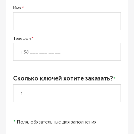
Имя
Телефон
Сколько ключей хотите заказать?
*
*
Поля, обязательные для заполнения