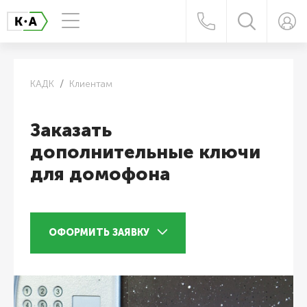
КАДК
Клиентам
Заказать
дополнительные ключи
для домофона
ОФОРМИТЬ ЗАЯВКУ