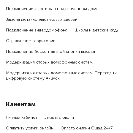
Подключение квартиры в подключенном доме
Замена металлопластиковых дверей
Подключение видеодомофона
Школы и детские сады
Ограждение территории
Подключение бесконтактной кнопки выхода
Модернизация старых домофонных систем
Модернизация старых домофонных систем. Переход на
цифровую систему Akuvox.
Клиентам
Личный кабинет
Заказать ключи
Оплатить услуги онлайн
Оплата онлайн Ощад 24/7