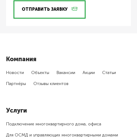
ОТПРАВИТЬ ЗАЯВКУ
Компания
Новости
Объекты
Вакансии
Акции
Статьи
Партнёры
Отзывы клиентов
Услуги
Подключение много­квартирного дома, офиса
Для ОСМД и управляющих много­квартирными домами