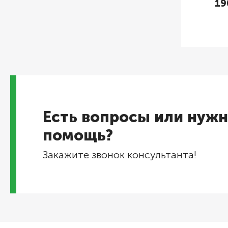
19
Есть вопросы или нужн
помощь?
Закажите звонок консультанта!