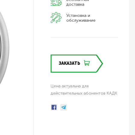
доставка
Установка и
обслуживание
ЗАКАЗАТЬ
Цена актуальна для
действительных абонентов КАДК