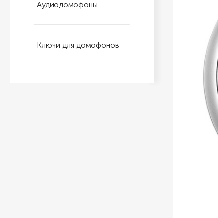
Аудиодомофоны
Ключи для домофонов