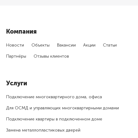
Компания
Новости
Объекты
Вакансии
Акции
Статьи
Партнёры
Отзывы клиентов
Услуги
Подключение много­квартирного дома, офиса
Для ОСМД и управляющих много­квартирными домами
Подключение квартиры в подключенном доме
Замена металлопластиковых дверей