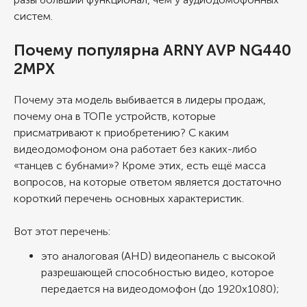
систем.
Почему популярна ARNY AVP NG440
2MPX
Почему эта модель выбивается в лидеры продаж,
почему она в ТОПе устройств, которые
присматривают к приобретению? С каким
видеодомофоном она работает без каких-либо
«танцев с бубнами»? Кроме этих, есть ещё масса
вопросов, на которые ответом является достаточно
короткий перечень основных характеристик.
Вот этот перечень:
это аналоговая (AHD) видеопанель с высокой
разрешающей способностью видео, которое
передается на видеодомофон (до 1920х1080);