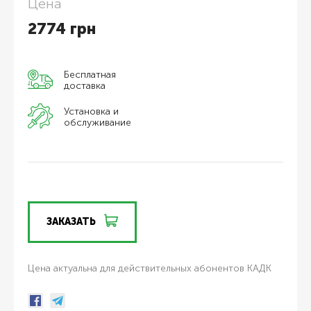
Цена
2774
грн
Бесплатная
доставка
Установка и
обслуживание
ЗАКАЗАТЬ
Цена актуальна для действительных абонентов КАДК