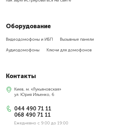
Как зарегистри­роваться на сайте
Оборудование
Видеодомофоны и ИБП
Вызывные панели
Аудиодомофоны
Ключи для домофонов
Контакты
Киев, м. «Лукьяновская»
ул. Юрия Ильенко, 6
044 490 71 11
068 490 71 11
Ежедневно с 9:00 до 19:00