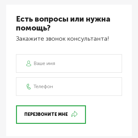
Есть вопросы или нужна
помощь?
Закажите звонок консультанта!
ПЕРЕЗВОНИТЕ МНЕ