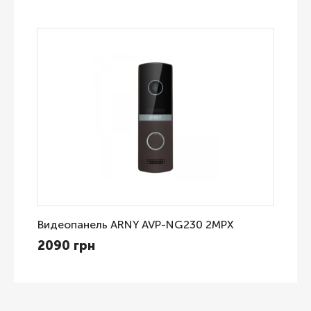
Видеопанель ARNY AVP-NG230 2MPX
2090 грн