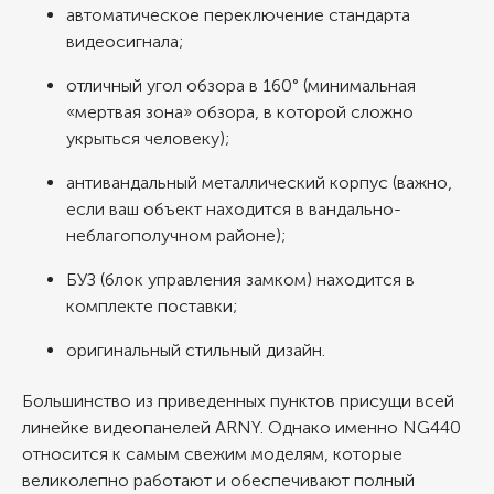
автоматическое переключение стандарта
видеосигнала;
отличный угол обзора в 160° (минимальная
«мертвая зона» обзора, в которой сложно
укрыться человеку);
антивандальный металлический корпус (важно,
если ваш объект находится в вандально-
неблагополучном районе);
БУЗ (блок управления замком) находится в
комплекте поставки;
оригинальный стильный дизайн.
Большинство из приведенных пунктов присущи всей
линейке видеопанелей ARNY. Однако именно NG440
относится к самым свежим моделям, которые
великолепно работают и обеспечивают полный