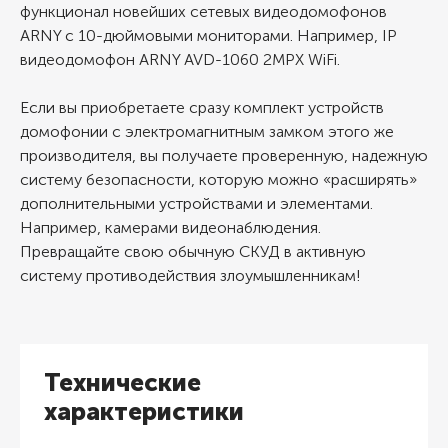
функционал новейших сетевых видеодомофонов
ARNY с 10-дюймовыми мониторами. Например, IP
видеодомофон ARNY AVD-1060 2MPX WiFi.
Если вы приобретаете сразу комплект устройств
домофонии с электромагнитным замком этого же
производителя, вы получаете проверенную, надежную
систему безопасности, которую можно «расширять»
дополнительными устройствами и элементами.
Например, камерами видеонаблюдения.
Превращайте свою обычную СКУД в активную
систему противодействия злоумышленникам!
Технические
характеристики