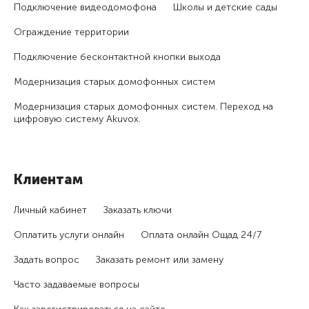
Подключение видеодомофона
Школы и детские сады
Ограждение территории
Подключение бесконтактной кнопки выхода
Модернизация старых домофонных систем
Модернизация старых домофонных систем. Переход на
цифровую систему Akuvox.
Клиентам
Личный кабинет
Заказать ключи
Оплатить услуги онлайн
Оплата онлайн Ощад 24/7
Задать вопрос
Заказать ремонт или замену
Часто задаваемые вопросы