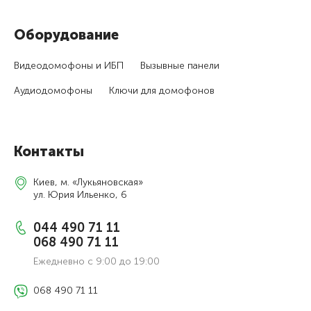
Оборудование
Видеодомофоны и ИБП
Вызывные панели
Аудиодомофоны
Ключи для домофонов
Контакты
Киев, м. «Лукьяновская»
ул. Юрия Ильенко, 6
044 490 71 11
068 490 71 11
Ежедневно с 9:00 до 19:00
068 490 71 11