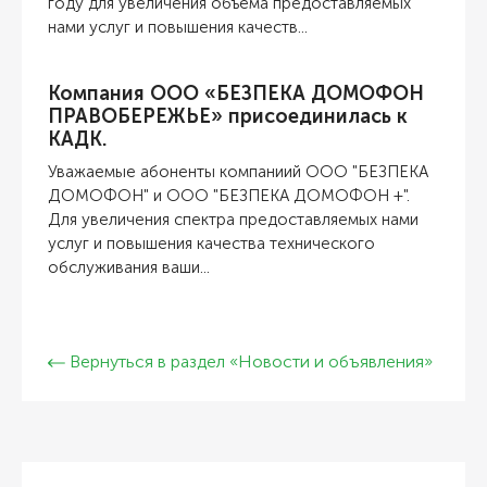
году для увеличения объёма предоставляемых
нами услуг и повышения качеств...
Компания ООО «БЕЗПЕКА ДОМОФОН
ПРАВОБЕРЕЖЬЕ» присоединилась к
КАДК.
Уважаемые абоненты компаниий ООО "БЕЗПЕКА
ДОМОФОН" и ООО "БЕЗПЕКА ДОМОФОН +".
Для увеличения спектра предоставляемых нами
услуг и повышения качества технического
обслуживания ваши...
Вернуться в раздел «Новости и объявления»