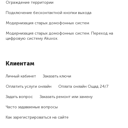
Ограждение территории
Подключение бесконтактной кнопки выхода
Модернизация старых домофонных систем
Модернизация старых домофонных систем. Переход на
цифровую систему Akuvox.
Клиентам
Личный кабинет
Заказать ключи
Оплатить услуги онлайн
Оплата онлайн Ощад 24/7
Задать вопрос
Заказать ремонт или замену
Часто задаваемые вопросы
Как зарегистри­роваться на сайте