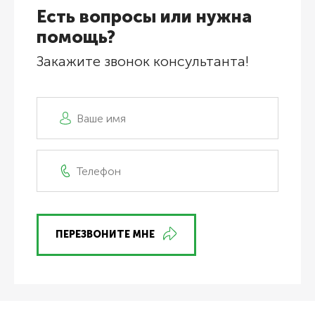
Есть вопросы или нужна
помощь?
Закажите звонок консультанта!
ПЕРЕЗВОНИТЕ МНЕ