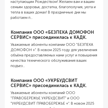
наступающим Рождеством! Желаем вам и вашим
семьям здоровья, достатка, благополучия, уюта и
тепла в ваших домах! В праздничные дни мы
работаем п...
Компания ООО «БЕЗПЕКА ДОМОФОН
СЕРВИС» присоединилась к КАДК.
Уважаемые абоненты компании ООО "БЕЗПЕКА
ДОМОФОН +". В новом 2025 году для увеличения
объёма предоставляемых нами услуг и повышения
качества технического обслуживания ваших
подъез...
Компания ООО «УКРБУДСВИТ
СЕРВИС» присоединилась к КАДК.
Уважаемые абоненты компаний ООО
"ПРАВОБЕРЕЖЬЕ УКРБУДСВИТ" и ООО
"УКРБУДСВИТ ПРАВОБЕРЕЖЬЕ +". В новом 2025