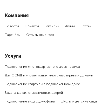
Компания
Новости
Объекты
Вакансии
Акции
Статьи
Партнёры
Отзывы клиентов
Услуги
Подключение много­квартирного дома, офиса
Для ОСМД и управляющих много­квартирными домами
Подключение квартиры в подключенном доме
Замена металлопластиковых дверей
Подключение видеодомофона
Школы и детские сады