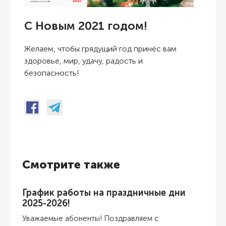
С Новым 2021 годом!
Желаем, чтобы грядущий год принёс вам
здоровье, мир, удачу, радость и
безопасность!
Смотрите также
График работы на праздничные дни
2025-2026!
Уважаемые абоненты! Поздравляем с