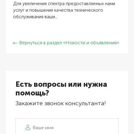
Для увеличения спектра предоставляемых нами
услуг и повышения качества технического
обслуживания ваши...
Вернуться в раздел «Новости и объявления»
Есть вопросы или нужна
помощь?
Закажите звонок консультанта!