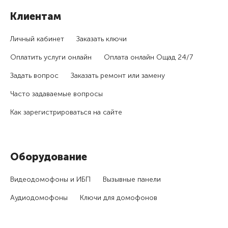
Клиентам
Личный кабинет
Заказать ключи
Оплатить услуги онлайн
Оплата онлайн Ощад 24/7
Задать вопрос
Заказать ремонт или замену
Часто задаваемые вопросы
Как зарегистри­роваться на сайте
Оборудование
Видеодомофоны и ИБП
Вызывные панели
Аудиодомофоны
Ключи для домофонов