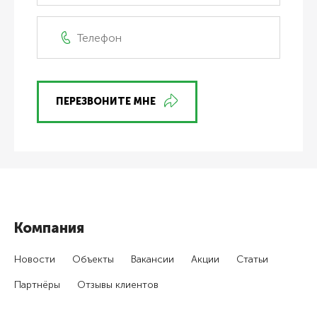
ПЕРЕЗВОНИТЕ МНЕ
Компания
Новости
Объекты
Вакансии
Акции
Статьи
Партнёры
Отзывы клиентов