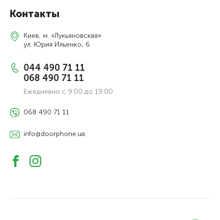
Контакты
Киев, м. «Лукьяновская»
ул. Юрия Ильенко, 6
044 490 71 11
068 490 71 11
Ежедневно с 9:00 до 19:00
068 490 71 11
info@doorphone.ua