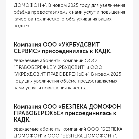
ДОМОФОН +". В новом 2025 году для увеличения
объёма предоставляемых нами услуг и повышения
качества технического обслуживания ваших
подъез...
Компания ООО «УКРБУДСВИТ
СЕРВИС» присоединилась к КАДК.
Уважаемые абоненты компаний ООО
"ПРАВОБЕРЕЖЬЕ УКРБУДСВИТ" и ООО
"УКРБУДСВИТ ПРАВОБЕРЕЖЬЕ +". В новом 2025
году для увеличения объёма предоставляемых
нами услуг и повышения качеств...
Компания ООО «БЕЗПЕКА ДОМОФОН
ПРАВОБЕРЕЖЬЕ» присоединилась к
КАДК.
Уважаемые абоненты компаниий ООО "БЕЗПЕКА
ДОМОФОН" и ООО "БЕЗПЕКА ДОМОФОН +".