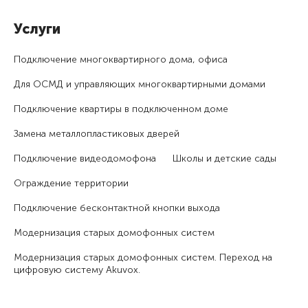
Услуги
Подключение много­квартирного дома, офиса
Для ОСМД и управляющих много­квартирными домами
Подключение квартиры в подключенном доме
Замена металлопластиковых дверей
Подключение видеодомофона
Школы и детские сады
Ограждение территории
Подключение бесконтактной кнопки выхода
Модернизация старых домофонных систем
Модернизация старых домофонных систем. Переход на
цифровую систему Akuvox.