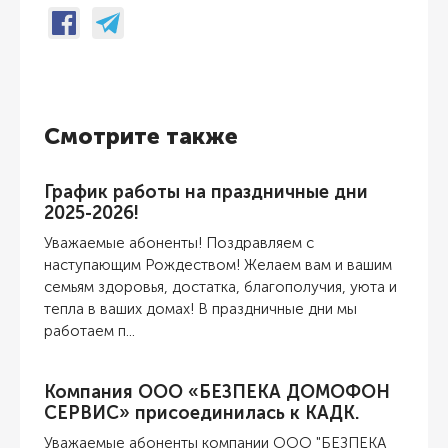
Смотрите также
График работы на праздничные дни
2025-2026!
Уважаемые абоненты! Поздравляем с
наступающим Рождеством! Желаем вам и вашим
семьям здоровья, достатка, благополучия, уюта и
тепла в ваших домах! В праздничные дни мы
работаем п...
Компания ООО «БЕЗПЕКА ДОМОФОН
СЕРВИС» присоединилась к КАДК.
Уважаемые абоненты компании ООО "БЕЗПЕКА