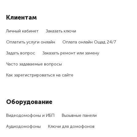
Клиентам
Личный кабинет
Заказать ключи
Оплатить услуги онлайн
Оплата онлайн Ощад 24/7
Задать вопрос
Заказать ремонт или замену
Часто задаваемые вопросы
Как зарегистри­роваться на сайте
Оборудование
Видеодомофоны и ИБП
Вызывные панели
Аудиодомофоны
Ключи для домофонов