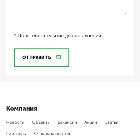
*
Поля, обязательные для заполнения
ОТПРАВИТЬ
Компания
Новости
Объекты
Вакансии
Акции
Статьи
Партнёры
Отзывы клиентов