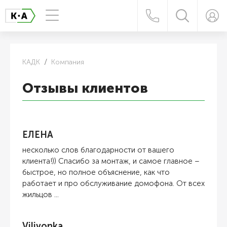
КАДК
Компания
Отзывы клиентов
ЕЛЕНА
несколько слов благодарности от вашего
клиента!)) Спасибо за монтаж, и самое главное –
быстрое, но полное объяснение, как что
работает и про обслуживание домофона. От всех
жильцов ...
Vilivonka