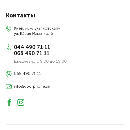
Контакты
Киев, м. «Лукьяновская»
ул. Юрия Ильенко, 6
044 490 71 11
068 490 71 11
Ежедневно с 9:00 до 19:00
068 490 71 11
info@doorphone.ua