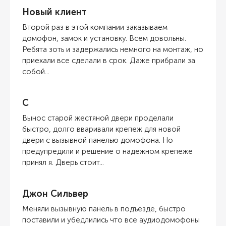
Новый клиент
Второй раз в этой компании заказываем
домофон, замок и установку. Всем довольны.
Ребята зоть и задержались немного на монтаж, но
приехали все сделали в срок. Даже прибрали за
собой...
С
Вынос старой жестяной двери проделали
быстро, долго вваривали крепеж для новой
двери с вызывной панелью домофона. Но
предупредили и решение о надежном крепеже
принял я. Дверь стоит...
Джон Сильвер
Меняли вызывную панель в подъезде, быстро
поставили и убедлились что все аудиодомофоны