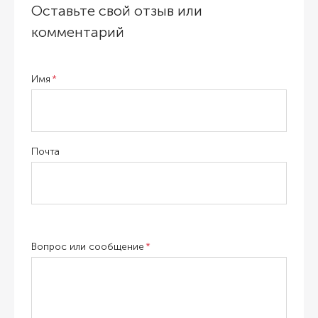
Оставьте свой отзыв или
комментарий
Имя
Почта
Вопрос или сообщение