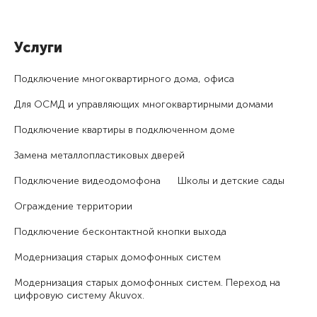
Услуги
Подключение много­квартирного дома, офиса
Для ОСМД и управляющих много­квартирными домами
Подключение квартиры в подключенном доме
Замена металлопластиковых дверей
Подключение видеодомофона
Школы и детские сады
Ограждение территории
Подключение бесконтактной кнопки выхода
Модернизация старых домофонных систем
Модернизация старых домофонных систем. Переход на
цифровую систему Akuvox.