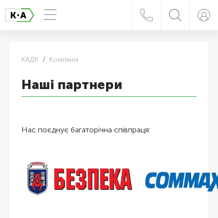
КАДК
Компанія
Наші партнери
Нас поєднує багаторічна співпраця: