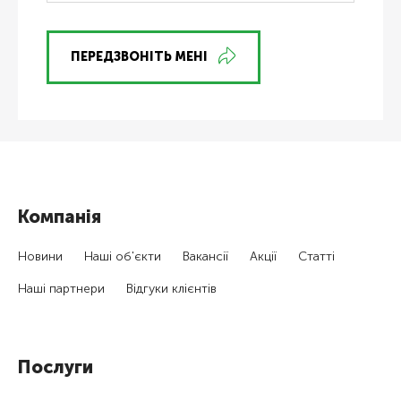
ПЕРЕДЗВОНІТЬ МЕНІ
Компанія
Новини
Наші об'єкти
Вакансії
Акції
Статті
Наші партнери
Відгуки клієнтів
Послуги