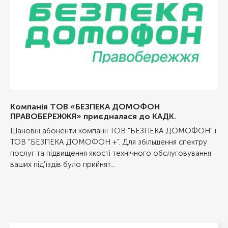
Компанія ТОВ «БЕЗПЕКА ДОМОФОН
ПРАВОБЕРЕЖЖЯ» приєдналася до КАДК.
Шановні абоненти компанії ТОВ "БЕЗПЕКА ДОМОФОН" і
ТОВ "БЕЗПЕКА ДОМОФОН +". Для збільшення спектру
послуг та підвищення якості технічного обслуговування
ваших під'їздів було прийнят...