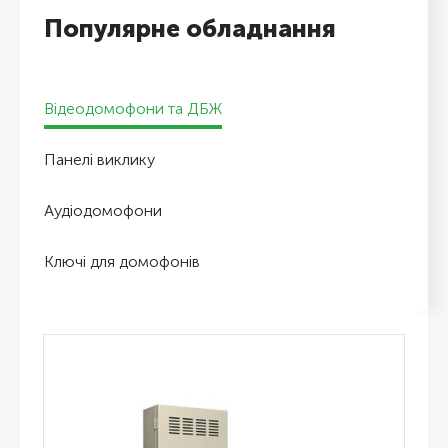
Популярне обладнання
Відеодомофони та ДБЖ
Панелі виклику
Аудіодомофони
Ключі для домофонів