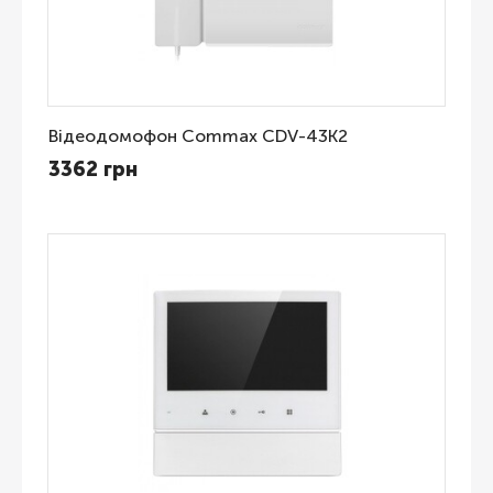
Відеодомофон Commax CDV-43K2
3362 грн