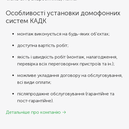
Особливості установки домофонних
систем КАДК
монтаж виконується на будь-яких об'єктах;
доступна вартість робіт;
якість і швидкість робіт (монтаж, налагодження,
перевірка всіх переговорних пристроїв та ін.);
можливе укладання договору на обслуговування,
всі види оплати;
післяпродажне обслуговування (гарантійне та
пост-гарантійне).
Детальніше про компанію →