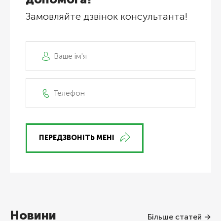
Замовляйте дзвінок консультанта!
ПЕРЕДЗВОНІТЬ МЕНІ
Новини
Більше статей →