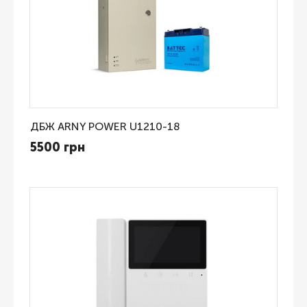
ДБЖ ARNY POWER U1210-18
5500 грн