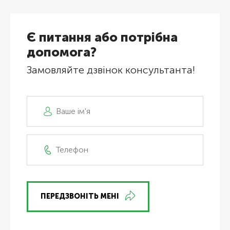
Є питання або потрібна
допомога?
Замовляйте дзвінок консультанта!
ПЕРЕДЗВОНІТЬ МЕНІ