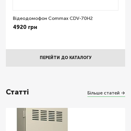
Відеодомофон Commax CDV-70H2
4920 грн
ПЕРЕЙТИ ДО КАТАЛОГУ
Статті
Більше статей →