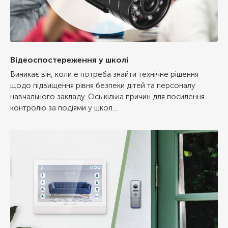
Відеоспостереження у школі
Виникає він, коли е потреба знайти технічне рішення
щодо підвищення рівня безпеки дітей та персоналу
навчального закладу. Ось кілька причин для посилення
контролю за подіями у школ...