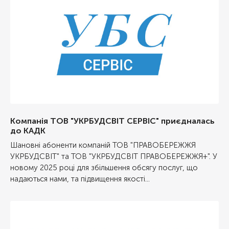
Компанія ТОВ "УКРБУДСВІТ СЕРВІС" приєдналась
до КАДК
Шановні абоненти компаній ТОВ "ПРАВОБЕРЕЖЖЯ
УКРБУДСВІТ" та ТОВ "УКРБУДСВІТ ПРАВОБЕРЕЖЖЯ+". У
новому 2025 році для збільшення обсягу послуг, що
надаються нами, та підвищення якості...