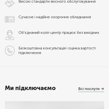
Високі стандарти якісного обслуговування
Сучасне і надійне охоронне обладнання
Об'єднаний колл-центр працює без вихідних
Безкоштовна консультація і оцінка вартості
підключення
Ми підключаємо
Всі послуги →