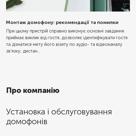
Монтаж домофону: рекомендації та помилки
При цьому пристрій справно виконує основні завдання:
приймає виклик від гостя; дозволяє ідентифікувати гостя
та дізнатися мету його візиту по аудіо- та відеоканалу
зв'язку; дистан...
Про компанію
Установка і обслуговування
домофонів