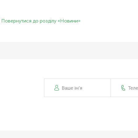
Повернутися до розділу «Новини»