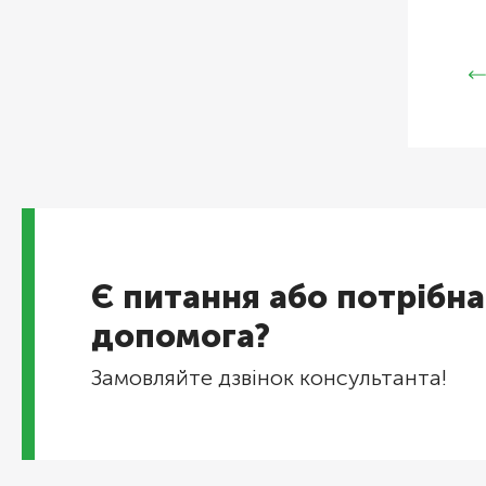
Є питання або потрібна
допомога?
Замовляйте дзвінок консультанта!