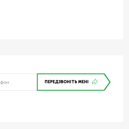
ПЕРЕДЗВОНІТЬ МЕНІ