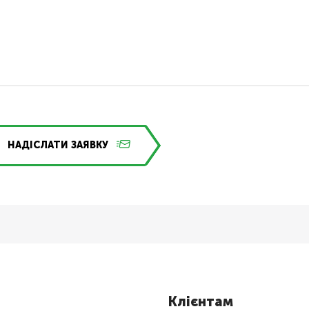
НАДІСЛАТИ ЗАЯВКУ
Клієнтам