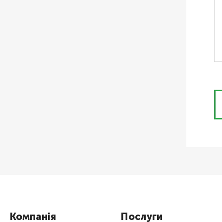
Компанія
Послуги