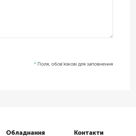
*
Поля, обов'язкові для заповнення
Обладнання
Контакти