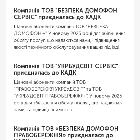
Компанія ТОВ "БЕЗПЕКА ДОМОФОН
СЕРВІС" приєдналась до КАДК
Шановні абоненти компанії ТОВ "БЕЗПЕКА
ДОМОФОН +". У новому 2025 році для збільшення
обсягу послуг, що надаються нами, і підвищення
якості технічного обслуговування ваших під'їзді...
Компанія ТОВ "УКРБУДСВІТ СЕРВІС"
приєдналась до КАДК
Шановні абоненти компаній ТОВ
"ПРАВОБЕРЕЖЖЯ УКРБУДСВІТ" та ТОВ
"УКРБУДСВІТ ПРАВОБЕРЕЖЖЯ+". У новому 2025
році для збільшення обсягу послуг, що надаються
нами, та підвищення якості...
Компанія ТОВ «БЕЗПЕКА ДОМОФОН
ПРАВОБЕРЕЖЖЯ» приєдналася до