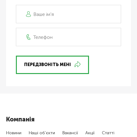
ПЕРЕДЗВОНІТЬ МЕНІ
Компанія
Новини
Наші об'єкти
Вакансії
Акції
Статті