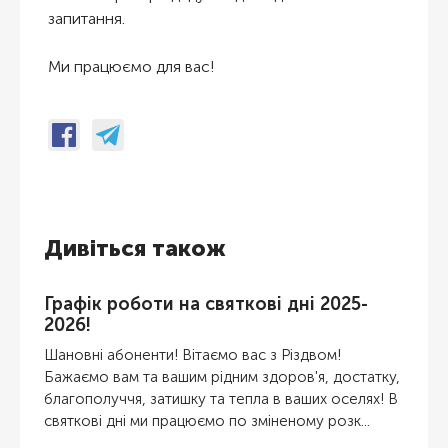
запитання.
Ми працюємо для вас!
Дивіться також
Графік роботи на святкові дні 2025-
2026!
Шановні абоненти! Вітаємо вас з Різдвом!
Бажаємо вам та вашим рідним здоров'я, достатку,
благополуччя, затишку та тепла в ваших оселях! В
святкові дні ми працюємо по зміненому розк...