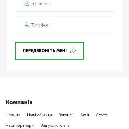
ПЕРЕДЗВОНІТЬ МЕНІ
Компанія
Новини
Наші об'єкти
Вакансії
Акції
Статті
Наші партнери
Відгуки клієнтів