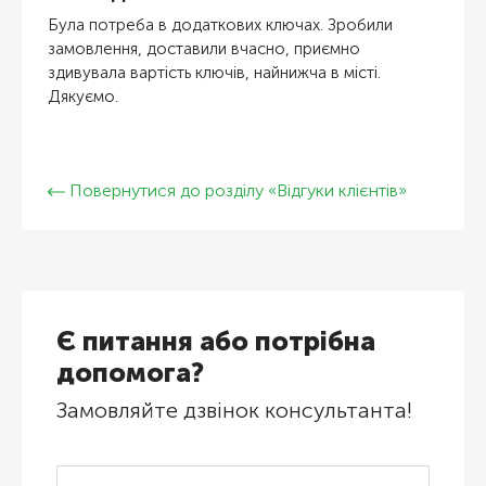
Була потреба в додаткових ключах. Зробили
замовлення, доставили вчасно, приємно
здивувала вартість ключів, найнижча в місті.
Дякуємо.
Повернутися до розділу «Відгуки клієнтів»
Є питання або потрібна
допомога?
Замовляйте дзвінок консультанта!