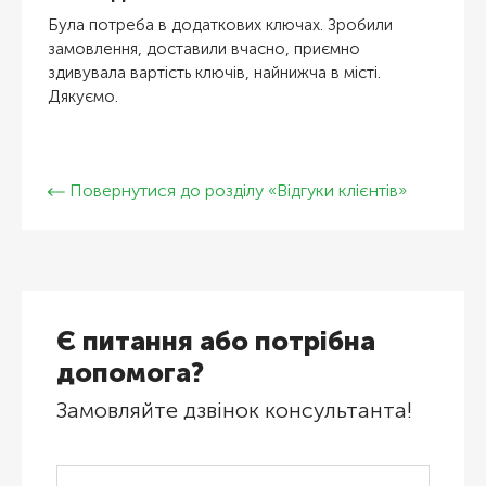
Була потреба в додаткових ключах. Зробили
замовлення, доставили вчасно, приємно
здивувала вартість ключів, найнижча в місті.
Дякуємо.
Повернутися до розділу «Відгуки клієнтів»
Є питання або потрібна
допомога?
Замовляйте дзвінок консультанта!