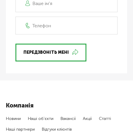
ПЕРЕДЗВОНІТЬ МЕНІ
Компанія
Новини
Наші об'єкти
Вакансії
Акції
Статті
Наші партнери
Відгуки клієнтів