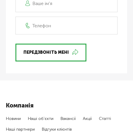
ПЕРЕДЗВОНІТЬ МЕНІ
Компанія
Новини
Наші об'єкти
Вакансії
Акції
Статті
Наші партнери
Відгуки клієнтів