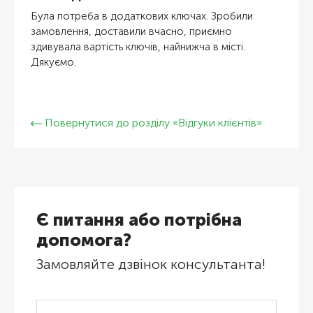
Була потреба в додаткових ключах. Зробили
замовлення, доставили вчасно, приємно
здивувала вартість ключів, найнижча в місті.
Дякуємо.
Повернутися до розділу «Відгуки клієнтів»
Є питання або потрібна
допомога?
Замовляйте дзвінок консультанта!