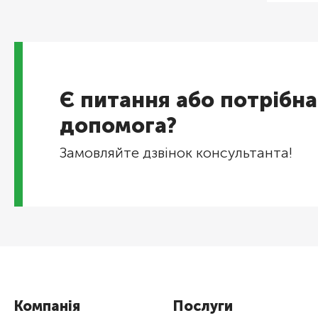
Є питання або потрібна
допомога?
Замовляйте дзвінок консультанта!
Компанія
Послуги