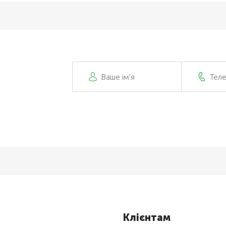
Клієнтам