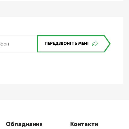
ПЕРЕДЗВОНІТЬ МЕНІ
Обладнання
Контакти