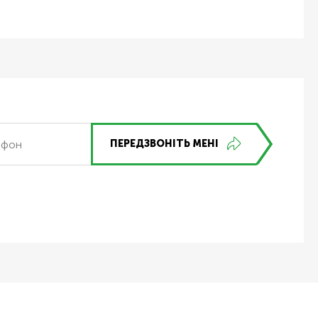
ПЕРЕДЗВОНІТЬ МЕНІ