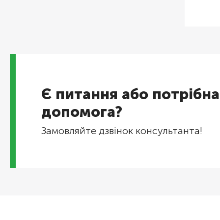
Є питання або потрібна
допомога?
Замовляйте дзвінок консультанта!