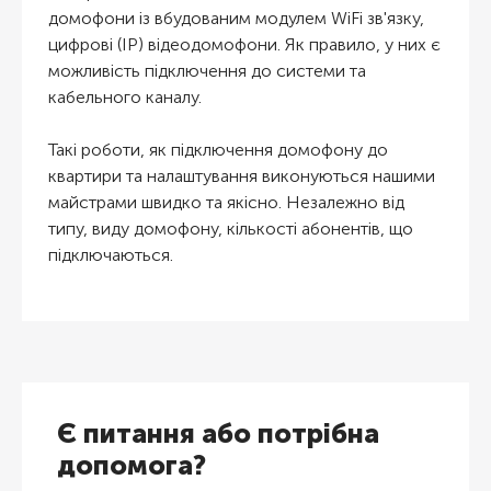
домофони із вбудованим модулем WiFi зв'язку,
цифрові (IP) відеодомофони. Як правило, у них є
можливість підключення до системи та
кабельного каналу.
Такі роботи, як підключення домофону до
квартири та налаштування виконуються нашими
майстрами швидко та якісно. Незалежно від
типу, виду домофону, кількості абонентів, що
підключаються.
Є питання або потрібна
допомога?