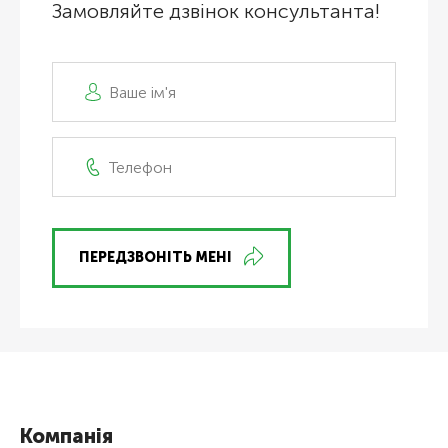
Замовляйте дзвінок консультанта!
ПЕРЕДЗВОНІТЬ МЕНІ
Компанія