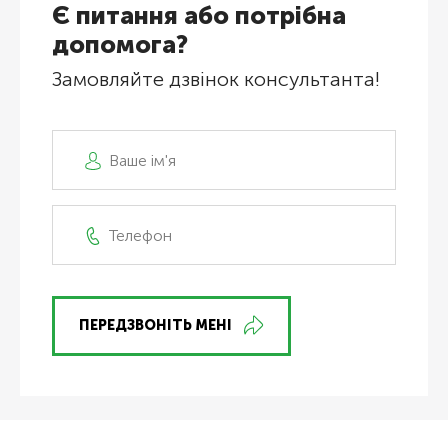
Є питання або потрібна
допомога?
Замовляйте дзвінок консультанта!
ПЕРЕДЗВОНІТЬ МЕНІ