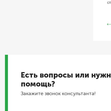
с
Есть вопросы или нужн
помощь?
Закажите звонок консультанта!