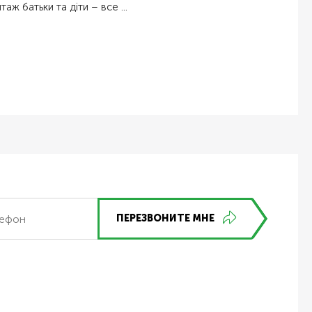
таж батьки та діти – все ...
ПЕРЕЗВОНИТЕ МНЕ