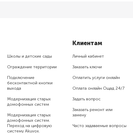
Клиентам
Школы и детские сады
Личный кабинет
Ограждение территории
Заказать ключи
Подключение
Оплатить услуги онлайн
бесконтактной кнопки
выхода
Оплата онлайн Ощад 24/7
Модернизация старых
Задать вопрос
домофонных систем
Заказать ремонт или
Модернизация старых
замену
домофонных систем.
Переход на цифровую
Часто задаваемые вопросы
систему Akuvox.