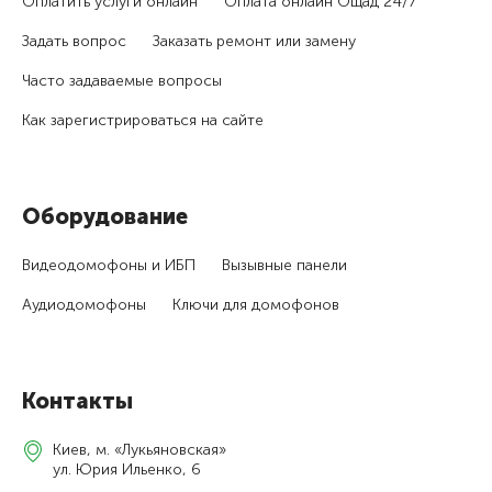
Оплатить услуги онлайн
Оплата онлайн Ощад 24/7
Задать вопрос
Заказать ремонт или замену
Часто задаваемые вопросы
Как зарегистри­роваться на сайте
Оборудование
Видеодомофоны и ИБП
Вызывные панели
Аудиодомофоны
Ключи для домофонов
Контакты
Киев, м. «Лукьяновская»
ул. Юрия Ильенко, 6