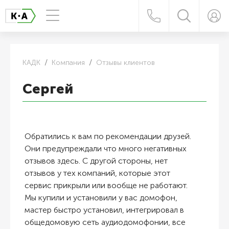
КАДК
Компания
Отзывы клиентов
Сергей
Обратились к вам по рекомендации друзей.
Они предупреждали что много негативных
отзывов здесь. С другой стороны, нет
отзывов у тех компаний, которые этот
сервис прикрыли или вообще не работают.
Мы купили и установили у вас домофон,
мастер быстро установил, интегрировал в
общедомовую сеть аудиодомофонии, все