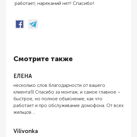
работает, нареканий нет! Спасибо!
Смотрите также
ЕЛЕНА
несколько слов благодарности от вашего
клиента!)) Спасибо за монтаж, и самое главное –
быстрое, но полное объяснение, как что
работает и про обслуживание домофона. От всех
жильцов ...
Vilivonka