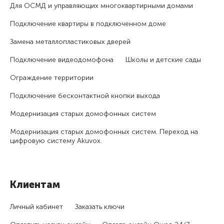
Для ОСМД и управляющих много­квартирными домами
Подключение квартиры в подключенном доме
Замена металлопластиковых дверей
Подключение видеодомофона
Школы и детские сады
Ограждение территории
Подключение бесконтактной кнопки выхода
Модернизация старых домофонных систем
Модернизация старых домофонных систем. Переход на
цифровую систему Akuvox.
Клиентам
Личный кабинет
Заказать ключи