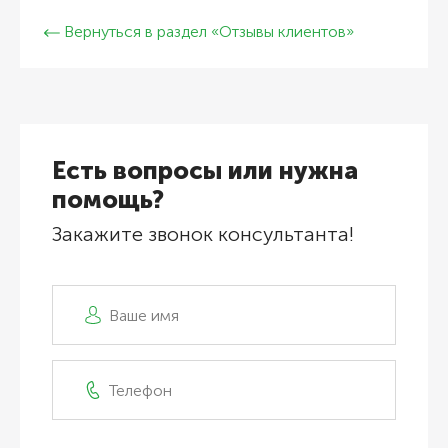
Вернуться в раздел «Отзывы клиентов»
Есть вопросы или нужна
помощь?
Закажите звонок консультанта!