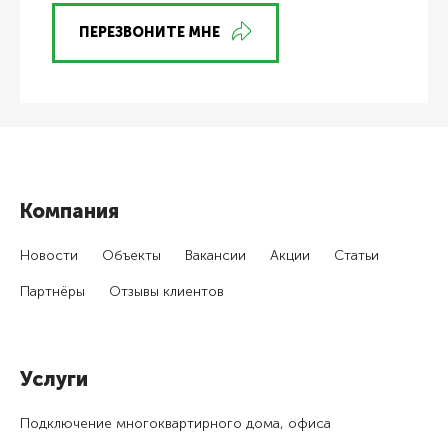
ПЕРЕЗВОНИТЕ МНЕ
Компания
Новости
Объекты
Вакансии
Акции
Статьи
Партнёры
Отзывы клиентов
Услуги
Подключение много­квартирного дома, офиса