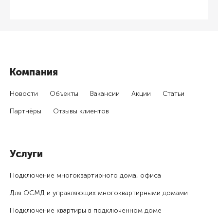
Компания
Новости
Объекты
Вакансии
Акции
Статьи
Партнёры
Отзывы клиентов
Услуги
Подключение много­квартирного дома, офиса
Для ОСМД и управляющих много­квартирными домами
Подключение квартиры в подключенном доме