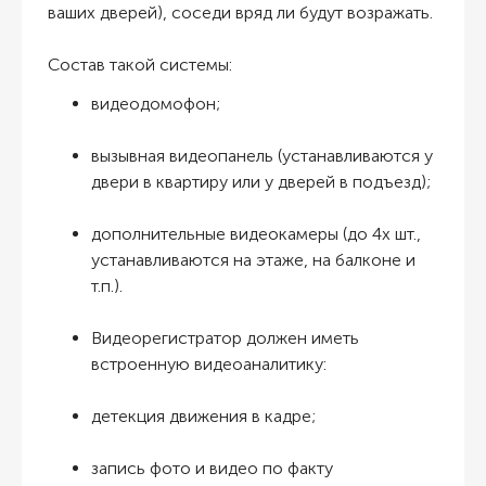
ваших дверей), соседи вряд ли будут возражать.
Состав такой системы:
видеодомофон;
вызывная видеопанель (устанавливаются у
двери в квартиру или у дверей в подъезд);
дополнительные видеокамеры (до 4х шт.,
устанавливаются на этаже, на балконе и
т.п.).
Видеорегистратор должен иметь
встроенную видеоаналитику:
детекция движения в кадре;
запись фото и видео по факту