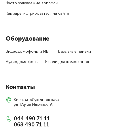
Часто задаваемые вопросы
Как зарегистри­роваться на сайте
Оборудование
Видеодомофоны и ИБП
Вызывные панели
Аудиодомофоны
Ключи для домофонов
Контакты
Киев, м. «Лукьяновская»
ул. Юрия Ильенко, 6
044 490 71 11
068 490 71 11