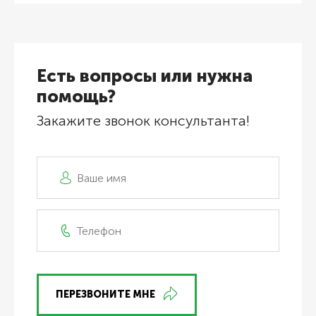
Есть вопросы или нужна
помощь?
Закажите звонок консультанта!
ПЕРЕЗВОНИТЕ МНЕ