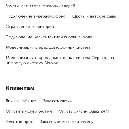
Замена металлопластиковых дверей
Подключение видеодомофона
Школы и детские сады
Ограждение территории
Подключение бесконтактной кнопки выхода
Модернизация старых домофонных систем
Модернизация старых домофонных систем. Переход на
цифровую систему Akuvox.
Клиентам
Личный кабинет
Заказать ключи
Оплатить услуги онлайн
Оплата онлайн Ощад 24/7
Задать вопрос
Заказать ремонт или замену