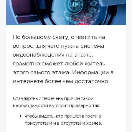
По большому счету, ответить на
вопрос, для чего нужна система
видеонаблюдения на этаже,
грамотно сможет любой житель
этого самого этажа. Информации в
интернете более чем достаточно.
Стандартный перечень причин такой
необходимости выглядит примерно так:
чтобы видеть, кто пришел в гости в
присутствии и в отсутствии хозяев;