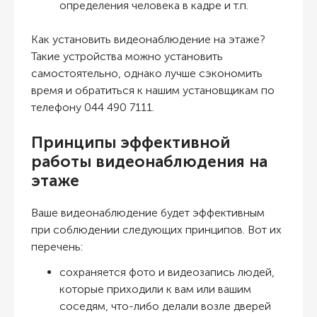
определения человека в кадре и т.п.
Как установить видеонаблюдение на этаже
?
Такие устройства можно установить
самостоятельно, однако лучше сэкономить
время и обратиться к нашим установщикам по
телефону 044 490 7111.
Принципы эффективной
работы видеонаблюдения на
этаже
Ваше видеонаблюдение будет эффективным
при соблюдении следующих принципов. Вот их
перечень:
сохраняется фото и видеозапись людей,
которые приходили к вам или вашим
соседям, что-либо делали возле дверей