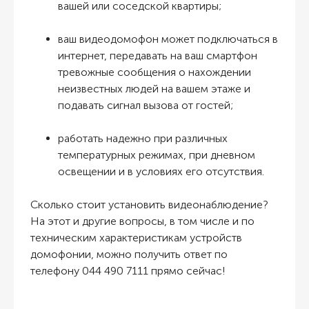
вашей или соседской квартиры;
ваш видеодомофон может подключаться в
интернет, передавать на ваш смартфон
тревожные сообщения о нахождении
неизвестных людей на вашем этаже и
подавать сигнал вызова от гостей;
работать надежно при различных
температурных режимах, при дневном
освещении и в условиях его отсутствия.
Сколько стоит установить видеонаблюдение
?
На этот и другие вопросы, в том числе и по
техническим характеристикам устройств
домофонии, можно получить ответ по
телефону 044 490 7111 прямо сейчас!