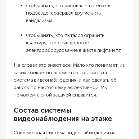
чтобы знать, кто рисовал на стенах в
подъезде, совершал другие акты
вандализма;
чтобы знать, кто пытался ограбить
квартиру, кто снял дорогое
электрооборудование в шахте лифта и т.п.
На словах это знают все. Мало кто понимает, из
каких конкретно элементов состоит эта
система видеонаблюдения, и как сделать её
работу по настоящему эффективной. Мы
поможем с этой задачей справится.
Состав системы
видеонаблюдения на этаже
Современная система видеонаблюдения на