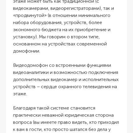
этаже может быть как традиционной (с
видеокамерами, видеорегистраторами), так и
«продвинутой» (в отношении минимального
набора оборудования, устройств, более
экономного бюджета на их приобретение и
установку). Мы говорим о втором типе,
основанном на устройствах современной
домофонии.
Видеодомофон со встроенными функциями
видеоаналитики и возможностью подключения
дополнительных видеокамер и исполнительных
устройств – сердце охранного телевидения на
этаже.
Благодаря такой системе становится
практически неважной
юридическая сторона
вопроса
(вы имеете право видеть, кто приходил
к вам в гости, кто просто шатался без дела у