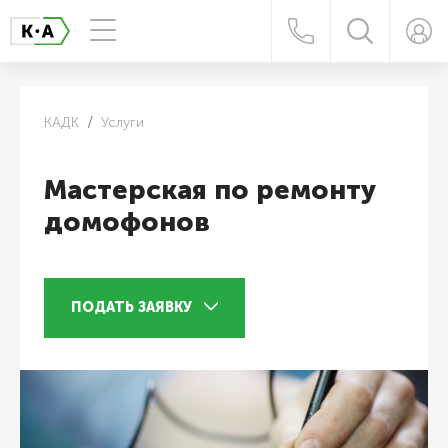
КАДК
Услуги
Мастерская по ремонту
домофонов
ПОДАТЬ ЗАЯВКУ