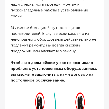
наши специалисты проведут монтаж и
пусконаладочные работы в установленные
сроки.
Мы имеем большую базу поставщиков-
производителей. В случае если какое-то из
неисправного оборудования действительно не
подлежит ремонту, мы всегда сможем
предложить вам адекватную замену.
Чтобы и в дальнейшем у вас не возникало
проблем с установленным оборудованием,
вы сможете заключить с нами договор на
постоянное обслуживание.