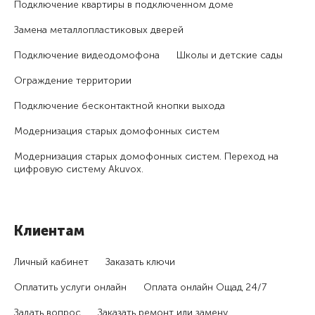
Подключение квартиры в подключенном доме
Замена металлопластиковых дверей
Подключение видеодомофона
Школы и детские сады
Ограждение территории
Подключение бесконтактной кнопки выхода
Модернизация старых домофонных систем
Модернизация старых домофонных систем. Переход на
цифровую систему Akuvox.
Клиентам
Личный кабинет
Заказать ключи
Оплатить услуги онлайн
Оплата онлайн Ощад 24/7
Задать вопрос
Заказать ремонт или замену