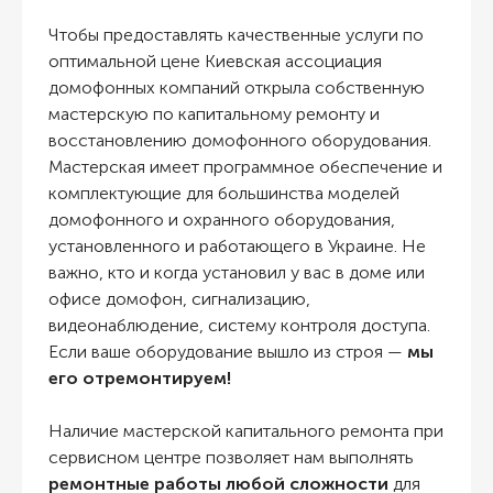
Чтобы предоставлять качественные услуги по
оптимальной цене Киевская ассоциация
домофонных компаний открыла собственную
мастерскую по капитальному ремонту и
восстановлению домофонного оборудования.
Мастерская имеет программное обеспечение и
комплектующие для большинства моделей
домофонного и охранного оборудования,
установленного и работающего в Украине. Не
важно, кто и когда установил у вас в доме или
офисе домофон, сигнализацию,
видеонаблюдение, систему контроля доступа.
Если ваше оборудование вышло из строя —
мы
его отремонтируем!
Наличие мастерской капитального ремонта при
сервисном центре позволяет нам выполнять
ремонтные работы любой сложности
для