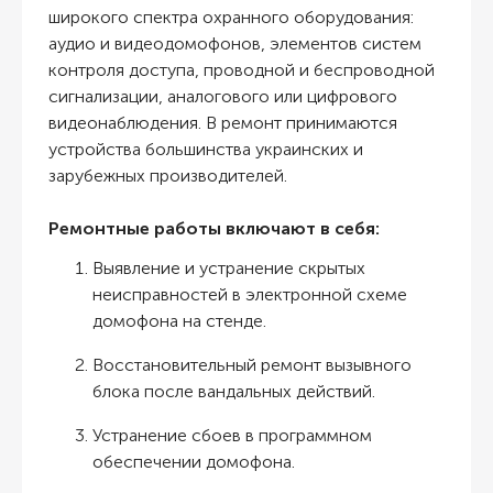
широкого спектра охранного оборудования:
аудио и видеодомофонов, элементов систем
контроля доступа, проводной и беспроводной
сигнализации, аналогового или цифрового
видеонаблюдения. В ремонт принимаются
устройства большинства украинских и
зарубежных производителей.
Р
емонтные работы включают в себя:
Выявление и устранение скрытых
неисправностей в электронной схеме
домофона на стенде.
Восстановительный ремонт вызывного
блока после вандальных действий.
Устранение сбоев в программном
обеспечении домофона.