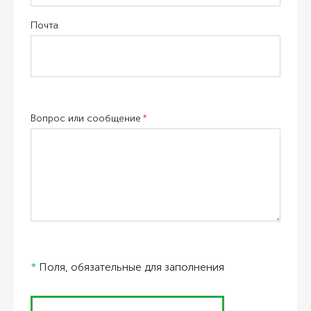
Почта
Вопрос или сообщение
*
Поля, обязательные для заполнения