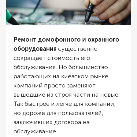
Ремонт домофонного
и охранного
оборудования
существенно
сокращает стоимость его
обслуживания. Но большинство
работающих на киевском рынке
компаний просто заменяют
вышедшие из строя части на новые.
Так быстрее и легче для компании,
но дороже для пользователей,
заключивших договора на
обслуживание.