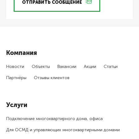
ОТПРАВИТЬ СООБЩЕНИЕ
Компания
Новости
Объекты
Вакансии
Акции
Статьи
Партнёры
Отзывы клиентов
Услуги
Подключение много­квартирного дома, офиса
Для ОСМД и управляющих много­квартирными домами