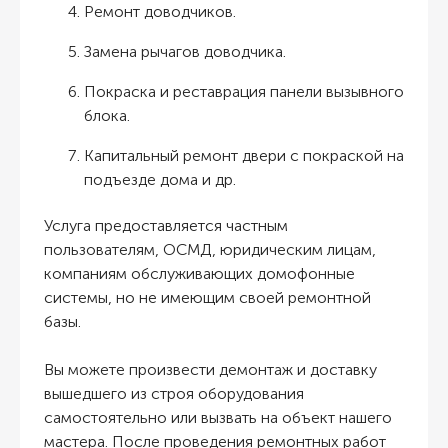
Ремонт доводчиков.
Замена рычагов доводчика.
Покраска и реставрация панели вызывного
блока.
Капитальный ремонт двери с покраской на
подъезде дома и др.
Услуга предоставляется частным
пользователям, ОСМД, юридическим лицам,
компаниям обслуживающих домофонные
системы, но не имеющим своей ремонтной
базы.
Вы можете произвести демонтаж и доставку
вышедшего из строя оборудования
самостоятельно или вызвать на объект нашего
мастера. После проведения ремонтных работ