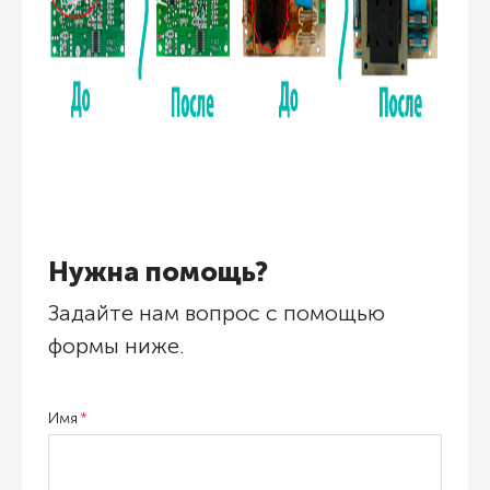
Нужна помощь?
Задайте нам вопрос с помощью
формы ниже.
Имя