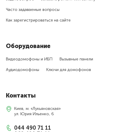
Часто задаваемые вопросы
Как зарегистри­роваться на сайте
Оборудование
Видеодомофоны и ИБП
Вызывные панели
Аудиодомофоны
Ключи для домофонов
Контакты
Киев, м. «Лукьяновская»
ул. Юрия Ильенко, 6
044 490 71 11