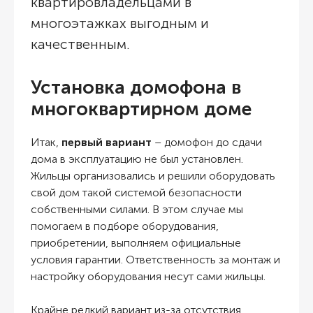
квартировладельцами в
многоэтажках выгодным и
качественным.
Установка домофона в
многоквартирном доме
Итак,
первый вариант
– домофон до сдачи
дома в эксплуатацию не был установлен.
Жильцы организовались и решили оборудовать
свой дом такой системой безопасности
собственными силами. В этом случае мы
помогаем в подборе оборудования,
приобретении, выполняем официальные
условия гарантии. Ответственность за монтаж и
настройку оборудования несут сами жильцы.
Крайне редкий вариант из-за отсутствия