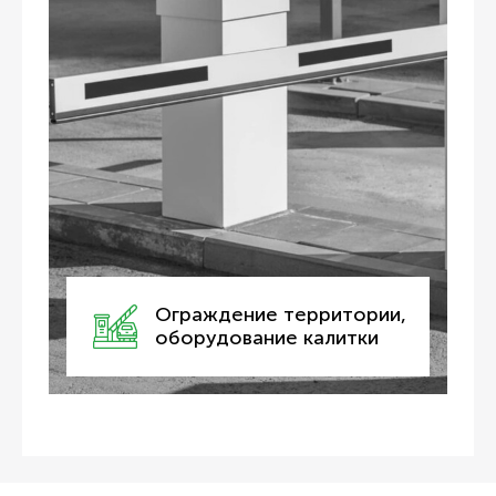
Ограждение территории,
оборудование калитки