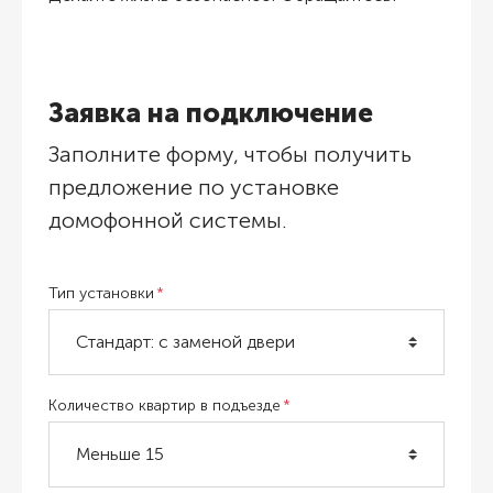
Заявка на подключение
Заполните форму, чтобы получить
предложение по установке
домофонной системы.
Тип установки
Количество квартир в подъезде