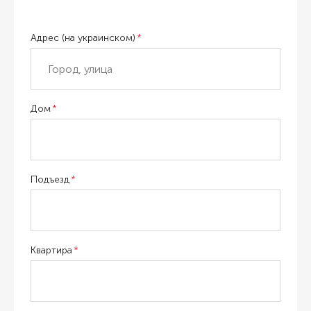
Адрес (на украинском)
Дом
Подъезд
Квартира