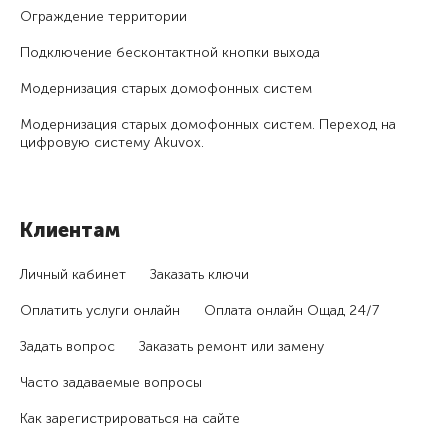
Ограждение территории
Подключение бесконтактной кнопки выхода
Модернизация старых домофонных систем
Модернизация старых домофонных систем. Переход на
цифровую систему Akuvox.
Клиентам
Личный кабинет
Заказать ключи
Оплатить услуги онлайн
Оплата онлайн Ощад 24/7
Задать вопрос
Заказать ремонт или замену
Часто задаваемые вопросы
Как зарегистри­роваться на сайте