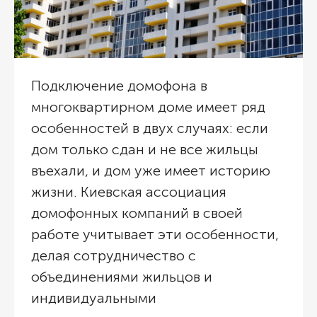
Подключение домофона в
многоквартирном доме имеет ряд
особенностей в двух случаях: если
дом только сдан и не все жильцы
въехали, и дом уже имеет историю
жизни. Киевская ассоциация
домофонных компаний в своей
работе учитывает эти особенности,
делая сотрудничество с
объединениями жильцов и
индивидуальными