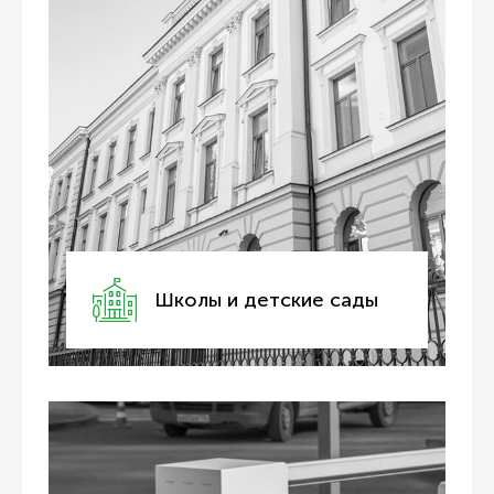
Школы и детские сады