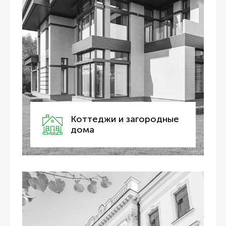
Коттеджи и загородные
дома