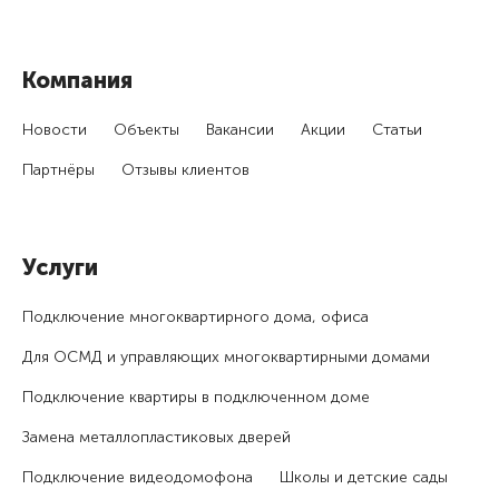
Компания
Новости
Объекты
Вакансии
Акции
Статьи
Партнёры
Отзывы клиентов
Услуги
Подключение много­квартирного дома, офиса
Для ОСМД и управляющих много­квартирными домами
Подключение квартиры в подключенном доме
Замена металлопластиковых дверей
Подключение видеодомофона
Школы и детские сады