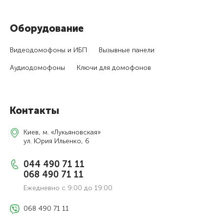
Оборудование
Видеодомофоны и ИБП
Вызывные панели
Аудиодомофоны
Ключи для домофонов
Контакты
Киев, м. «Лукьяновская»
ул. Юрия Ильенко, 6
044 490 71 11
068 490 71 11
Ежедневно с 9:00 до 19:00
068 490 71 11