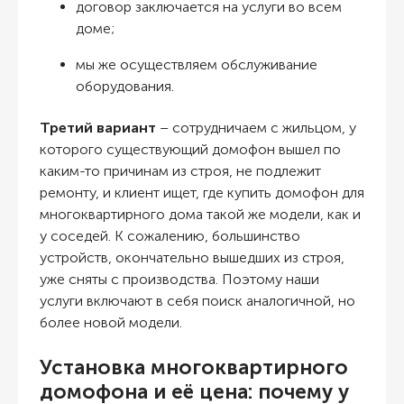
договор заключается на услуги во всем
доме;
мы же осуществляем обслуживание
оборудования.
Третий вариант
– сотрудничаем с жильцом, у
которого существующий домофон вышел по
каким-то причинам из строя, не подлежит
ремонту, и клиент ищет, где
купить домофон для
многоквартирного дома
такой же модели, как и
у соседей. К сожалению, большинство
устройств, окончательно вышедших из строя,
уже сняты с производства. Поэтому наши
услуги включают в себя поиск аналогичной, но
более новой модели.
Установка многоквартирного
домофона и её цена
: почему у