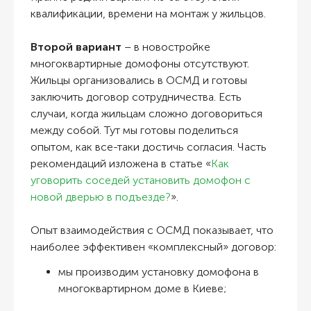
квалификации, времени на монтаж у жильцов.
Второй вариант
– в новостройке
многоквартирные домофоны
отсутствуют.
Жильцы организовались в ОСМД и готовы
заключить договор сотрудничества. Есть
случаи, когда жильцам сложно договориться
между собой. Тут мы готовы поделиться
опытом, как все-таки достичь согласия. Часть
рекомендаций изложена в статье «
Как
уговорить соседей установить домофон с
новой дверью в подъезде?
».
Опыт взаимодействия с ОСМД показывает, что
наиболее эффективен «комплексный» договор:
мы производим
установку домофона в
многоквартирном доме в Киеве
;