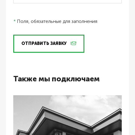
*
Поля, обязательные для заполнения
ОТПРАВИТЬ ЗАЯВКУ
Также мы подключаем