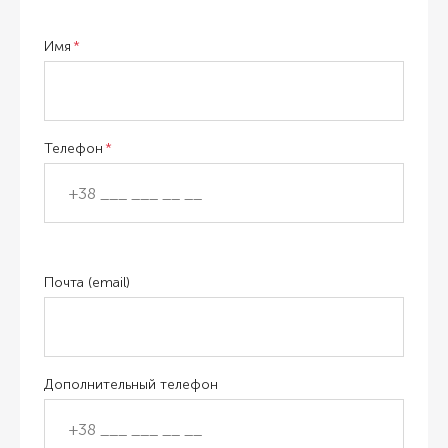
Имя
Телефон
Почта (email)
Дополнительный телефон