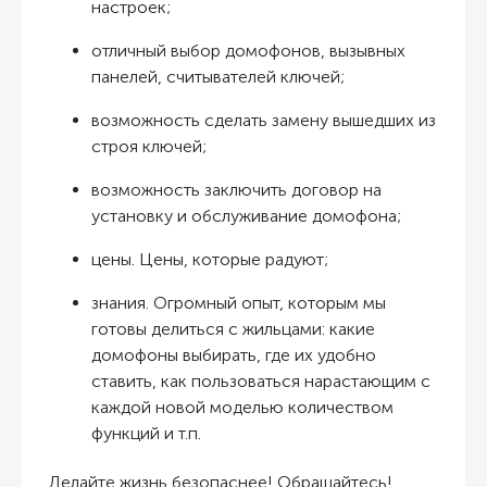
настроек;
отличный выбор домофонов, вызывных
панелей, считывателей ключей;
возможность сделать замену вышедших из
строя ключей;
возможность заключить договор на
установку и обслуживание домофона;
цены. Цены, которые радуют;
знания. Огромный опыт, которым мы
готовы делиться с жильцами: какие
домофоны выбирать, где их удобно
ставить, как пользоваться нарастающим с
каждой новой моделью количеством
функций и т.п.
Делайте жизнь безопаснее! Обращайтесь!