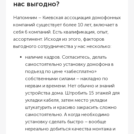
нас выгодно?
Напомним – Киевская ассоциация домофонных
компаний существует более 10 лет, включает в
себя 6 компаний. Есть квалификация, опыт,
ассортимент. Исходя из этого, факторов
выгодного сотрудничества у нас несколько:
наличие кадров. Согласитесь, делать
самостоятельно
установку домофона в
подъезд по цене
«забесплатно»
собственными силами – накладно по
нервам и времени. Нет обычно и знаний
устройства дома. Штробить 15 этажей для
укладки кабеля, затем место укладки
штукатурить и красиво закрасить сложно
самостоятельно. А когда необходимо
установку сделать быстро – вообще
нереально добиться качества монтажа и