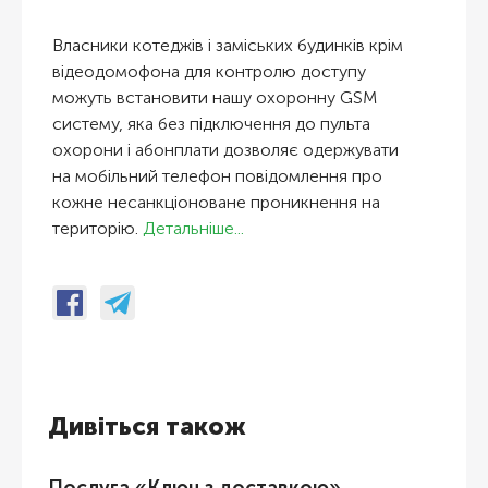
Власники котеджів і заміських будинків крім
відеодомофона для контролю доступу
можуть встановити нашу охоронну GSM
систему, яка без підключення до пульта
охорони і абонплати дозволяє одержувати
на мобільний телефон повідомлення про
кожне несанкціоноване проникнення на
територію.
Детальніше...
Дивіться також