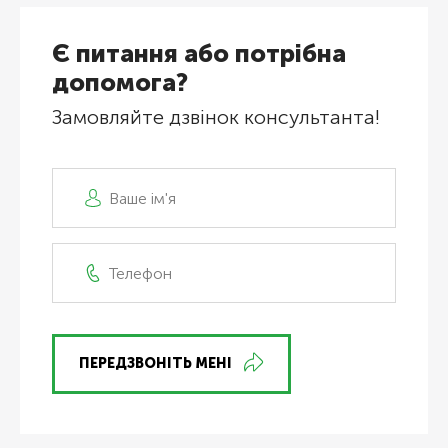
Є питання або потрібна
допомога?
Замовляйте дзвінок консультанта!
ПЕРЕДЗВОНІТЬ МЕНІ