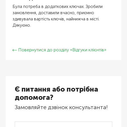
Була потреба в додаткових ключах. Зробили
замовлення, доставили вчасно, приємно
здивувала вартість ключів, найнижча в місті.
Дякуємо.
Повернутися до розділу «Відгуки клієнтів»
Є питання або потрібна
допомога?
Замовляйте дзвінок консультанта!