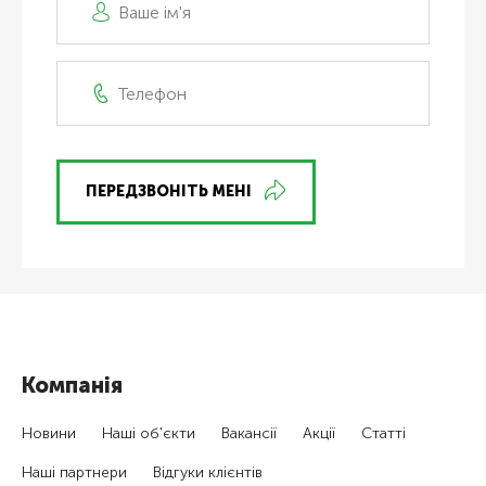
ПЕРЕДЗВОНІТЬ МЕНІ
Компанія
Новини
Наші об'єкти
Вакансії
Акції
Статті
Наші партнери
Відгуки клієнтів