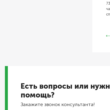
73
ча
с
Есть вопросы или нужн
помощь?
Закажите звонок консультанта!