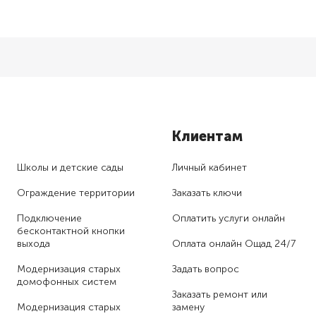
Клиентам
Школы и детские сады
Личный кабинет
Ограждение территории
Заказать ключи
Подключение
Оплатить услуги онлайн
бесконтактной кнопки
выхода
Оплата онлайн Ощад 24/7
Модернизация старых
Задать вопрос
домофонных систем
Заказать ремонт или
Модернизация старых
замену