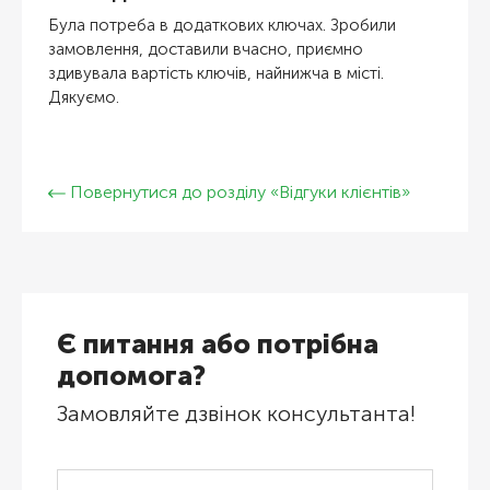
Була потреба в додаткових ключах. Зробили
замовлення, доставили вчасно, приємно
здивувала вартість ключів, найнижча в місті.
Дякуємо.
Повернутися до розділу «Відгуки клієнтів»
Є питання або потрібна
допомога?
Замовляйте дзвінок консультанта!