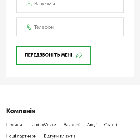
ПЕРЕДЗВОНІТЬ МЕНІ
Компанія
Новини
Наші об'єкти
Вакансії
Акції
Статті
Наші партнери
Відгуки клієнтів