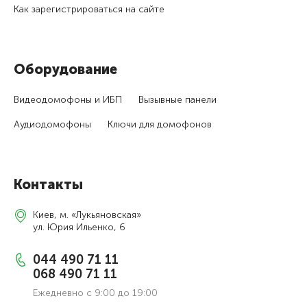
Как зарегистри­роваться на сайте
Оборудование
Видеодомофоны и ИБП
Вызывные панели
Аудиодомофоны
Ключи для домофонов
Контакты
Киев, м. «Лукьяновская»
ул. Юрия Ильенко, 6
044 490 71 11
068 490 71 11
Ежедневно с 9:00 до 19:00