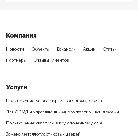
Компания
Новости
Объекты
Вакансии
Акции
Статьи
Партнёры
Отзывы клиентов
Услуги
Подключение много­квартирного дома, офиса
Для ОСМД и управляющих много­квартирными домами
Подключение квартиры в подключенном доме
Замена металлопластиковых дверей