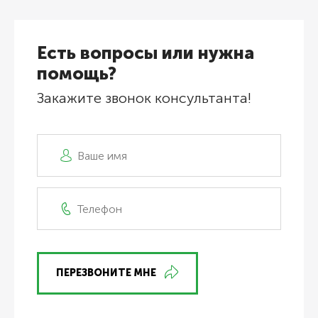
Есть вопросы или нужна
помощь?
Закажите звонок консультанта!
ПЕРЕЗВОНИТЕ МНЕ