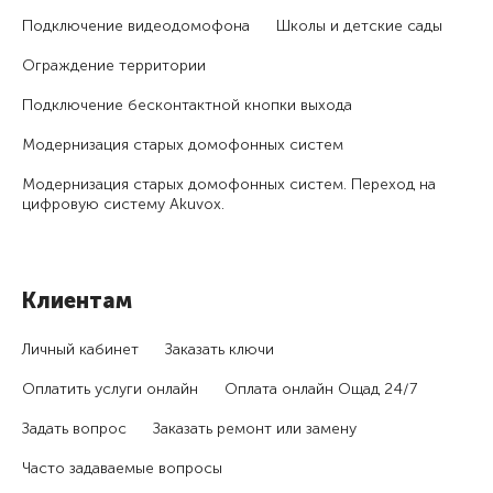
Подключение видеодомофона
Школы и детские сады
Ограждение территории
Подключение бесконтактной кнопки выхода
Модернизация старых домофонных систем
Модернизация старых домофонных систем. Переход на
цифровую систему Akuvox.
Клиентам
Личный кабинет
Заказать ключи
Оплатить услуги онлайн
Оплата онлайн Ощад 24/7
Задать вопрос
Заказать ремонт или замену
Часто задаваемые вопросы