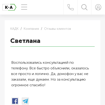
КАДК
Компания
Отзывы клиентов
Светлана
Воспользовались консультацией по
телефону. Все быстро объяснили, оказалось
все просто и логично. Да, домофон у вас не
заказали, еще думаем. Но за консультацию
огромное спасибо!