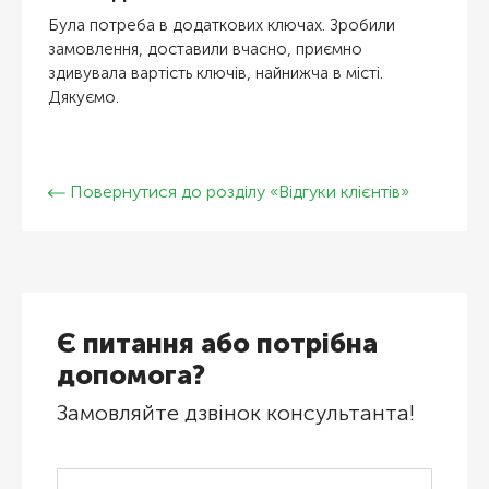
Була потреба в додаткових ключах. Зробили
замовлення, доставили вчасно, приємно
здивувала вартість ключів, найнижча в місті.
Дякуємо.
Повернутися до розділу «Відгуки клієнтів»
Є питання або потрібна
допомога?
Замовляйте дзвінок консультанта!