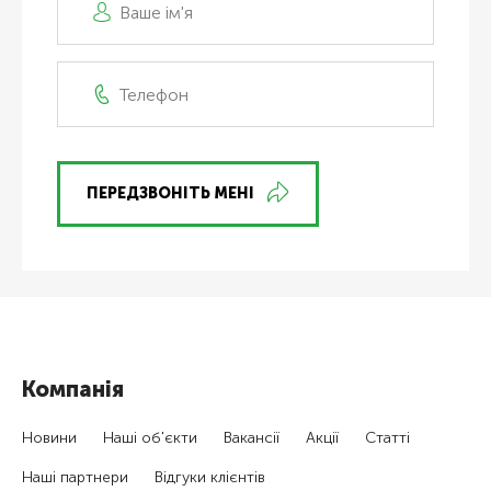
ПЕРЕДЗВОНІТЬ МЕНІ
Компанія
Новини
Наші об'єкти
Вакансії
Акції
Статті
Наші партнери
Відгуки клієнтів