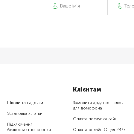
Клієнтам
Школи та садочки
Замовити додаткові ключі
для домофона
Установка хвіртки
Оплата послуг онлайн
Підключення
безконтактної кнопки
Оплата онлайн Ощад 24/7