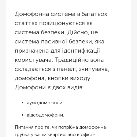
Домофонна система в багатьох
статтях позиціонується як
система безпеки. Дійсно, це
система пасивної безпеки, яка
призначена для ідентифікації
користувача. Традиційно вона
складається з панелі, зчитувача,
домофона, кнопки виходу.
Домофони є двох видів:
аудіодомофони;
відеодомофони.
Питання про те, чи потрібна домофонна
трубка у вашій квартирі або в офісі -