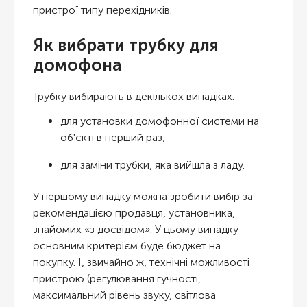
пристрої типу перехідників.
Як вибрати трубку для
домофона
Трубку вибирають в декількох випадках:
для установки домофонної системи на
об'єкті в перший раз;
для заміни трубки, яка вийшла з ладу.
У першому випадку можна зробити вибір за
рекомендацією продавця, установника,
знайомих «з досвідом». У цьому випадку
основним критерієм буде бюджет на
покупку. І, звичайно ж, технічні можливості
пристрою (регулювання гучності,
максимальний рівень звуку, світлова