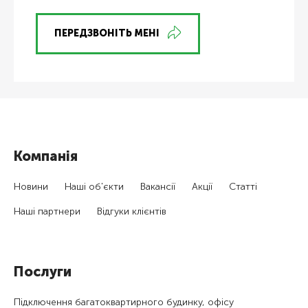
ПЕРЕДЗВОНІТЬ МЕНІ
Компанія
Новини
Наші об'єкти
Вакансії
Акції
Статті
Наші партнери
Відгуки клієнтів
Послуги
Підключення багатоквартирного будинку, офісу