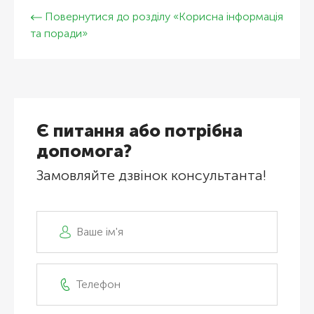
Повернутися до розділу «Корисна інформація
та поради»
Є питання або потрібна
допомога?
Замовляйте дзвінок консультанта!