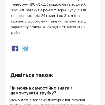
телефону 490-71-11 (працює без вихідних), і
зробити заявку на ремонт. Термін усунення
несправності від 24 годин і до 3-х днів з
моменту оформлення заявки і залежить від
характеру поломки і складності виконання
робіт.
Дивіться також
Чи можна самостійно зняти /
демонтувати трубку?
Демонтаж, а так само повторне підключення