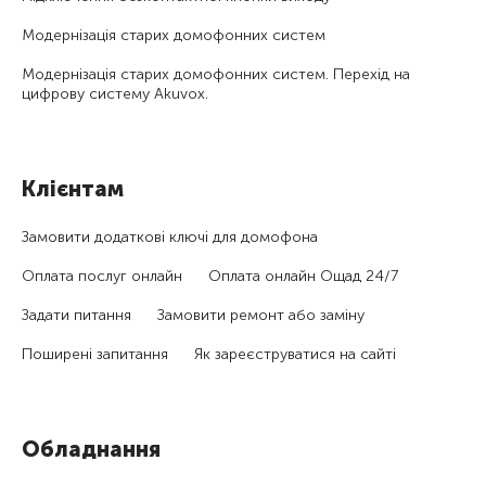
Модернізація старих домофонних систем
Модернізація старих домофонних систем. Перехід на
цифрову систему Akuvox.
Клієнтам
Замовити додаткові ключі для домофона
Оплата послуг онлайн
Оплата онлайн Ощад 24/7
Задати питання
Замовити ремонт або заміну
Поширені запитання
Як зареєструватися на сайті
Обладнання