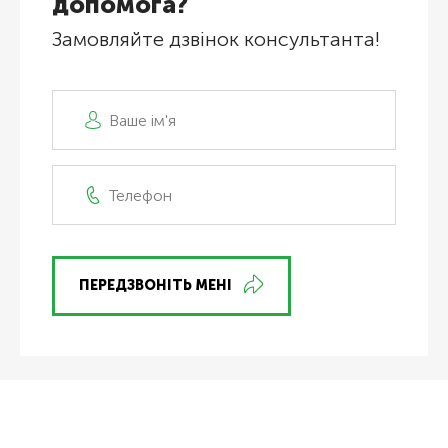
допомога?
Замовляйте дзвінок консультанта!
ПЕРЕДЗВОНІТЬ МЕНІ