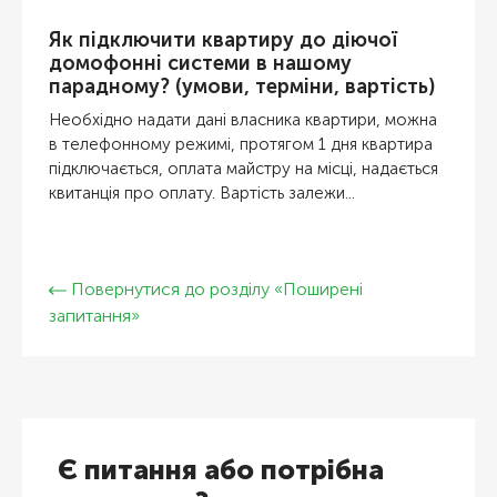
Як підключити квартиру до діючої
домофонні системи в нашому
парадному? (умови, терміни, вартість)
Необхідно надати дані власника квартири, можна
в телефонному режимі, протягом 1 дня квартира
підключається, оплата майстру на місці, надається
квитанція про оплату. Вартість залежи...
Повернутися до розділу «Поширені
запитання»
Є питання або потрібна