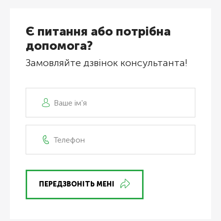
Є питання або потрібна
допомога?
Замовляйте дзвінок консультанта!
ПЕРЕДЗВОНІТЬ МЕНІ