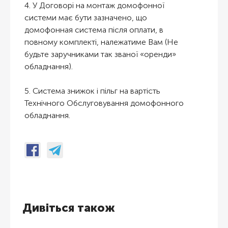
4. У Договорі на монтаж домофонної
системи має бути зазначено, що
домофонная система після оплати, в
повному комплекті, належатиме Вам (Не
будьте заручниками так званої «оренди»
обладнання).
5. Система знижок і пільг на вартість
Технічного Обслуговування домофонного
обладнання.
Дивіться також