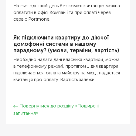
На сьогоднішній день без комісії квитанцію можна
оплатити в офісі Компанії та при оплаті через
сервіс Portmone.
Як підключити квартиру до діючої
домофонні системи в нашому
парадному? (умови, терміни, вартість)
Необхідно надати дані власника квартири, можна
в телефонному режимі, протягом 1 дня квартира
підключається, оплата майстру на місці, надається
квитанція про оплату. Вартість залежи...
Повернутися до розділу «Поширені
запитання»