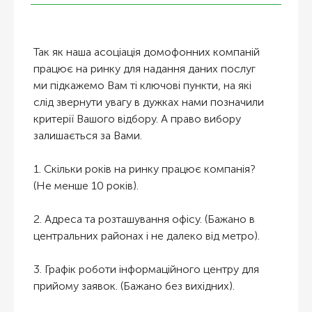
Так як наша асоціація домофонних компаній
працює на ринку для надання даних послуг
ми підкажемо Вам ті ключові пункти, на які
слід звернути увагу в дужках нами позначили
критерії Вашого відбору. А право вибору
залишається за Вами.
1. Скільки років на ринку працює компанія?
(Не менше 10 років).
2. Адреса та розташування офісу. (Бажано в
центральних районах і не далеко від метро).
3. Графік роботи інформаційного центру для
прийому заявок. (Бажано без вихідних).