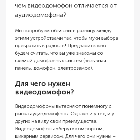
чем видеодомофон отличается от
аудиодомофона?
Мы попробуем объяснить разницу между
этими устройствами так, чтобы муки выбора
превратить в радость! Предварительно
будем считать, что вы уже знакомы со
схемой домофонных систем (вызывная
панель, домофон, электрозамок).
Для чего нужен
видеодомофон
?
Видеодомофоны вытесняют понемногу с
рынка аудиодомофоны. Однако и у тех, и у
других на виду свои преимущества.
Видеодомофоны «берут» комфортом,
шикарным сервисом. Для чего они нужны –