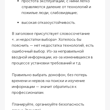
простота эксплуатации, с ними легко
справляются далекие от технологий и
пожилые люди, слабовидящие;
высокая отказоустойчивость.
В заголовке присутствует словосочетание
«…и недостатки выбора». Хотелось бы
пояснить — нет недостатка технологий, есть
ошибочный выбор. Из-за неправильной
вводной информации, из-за изменившихся в
процессе установки требований и т.д.
Правильно выбрать домофон, без потерь
времени и нервов на поиски и изучение
информации — значит обратиться к
профессионалам.
Планируйте, организуйте безопасность