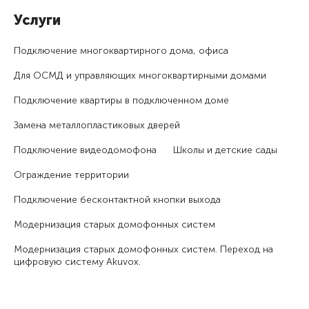
Услуги
Подключение много­квартирного дома, офиса
Для ОСМД и управляющих много­квартирными домами
Подключение квартиры в подключенном доме
Замена металлопластиковых дверей
Подключение видеодомофона
Школы и детские сады
Ограждение территории
Подключение бесконтактной кнопки выхода
Модернизация старых домофонных систем
Модернизация старых домофонных систем. Переход на
цифровую систему Akuvox.