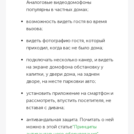
Аналоговые видеодомофоны
популярны в частных домах;
возможность видеть гостя во время
вызова;
видеть фотографию гостя, который
приходил, когда вас не было дома;
подключать несколько камер, и видеть
на экране домофона обстановку у
калитки, у двери дома, на заднем
дворе, на месте парковки авто;
установить приложение на смартфон и
рассмотреть, впустить посетителя, не
вставая с дивана;
антивандальная защита. Почитать о ней
можно в этой статье
"Принципы
антивандального оборудования"