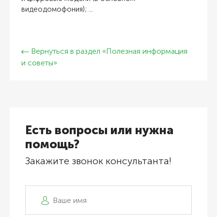
видеодомофония); ...
Вернуться в раздел «Полезная информация
и советы»
Есть вопросы или нужна
помощь?
Закажите звонок консультанта!