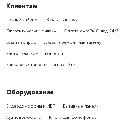
Клиентам
Личный кабинет
Заказать ключи
Оплатить услуги онлайн
Оплата онлайн Ощад 24/7
Задать вопрос
Заказать ремонт или замену
Часто задаваемые вопросы
Как зарегистри­роваться на сайте
Оборудование
Видеодомофоны и ИБП
Вызывные панели
Аудиодомофоны
Ключи для домофонов