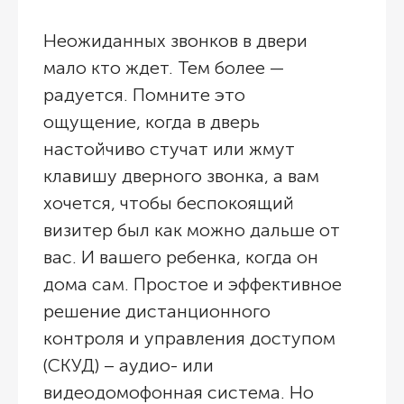
Неожиданных звонков в двери
мало кто ждет. Тем более —
радуется. Помните это
ощущение, когда в дверь
настойчиво стучат или жмут
клавишу дверного звонка, а вам
хочется, чтобы беспокоящий
визитер был как можно дальше от
вас. И вашего ребенка, когда он
дома сам. Простое и эффективное
решение дистанционного
контроля и управления доступом
(СКУД) – аудио- или
видеодомофонная система. Но