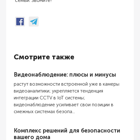
семьи. Звоните!
Смотрите также
Видеонаблюдение: плюсы и минусы
растут возможности встроенной уже в камеры
видеоаналитики; укрепляется тенденция
интеграции CCTV в IoT системы;
видеонаблюдение усиливает свои позиции в
смежных системах безопа...
Комплекс решений для безопасности
вашего дома