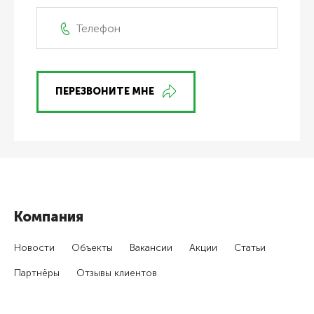
ПЕРЕЗВОНИТЕ МНЕ
Компания
Новости
Объекты
Вакансии
Акции
Статьи
Партнёры
Отзывы клиентов