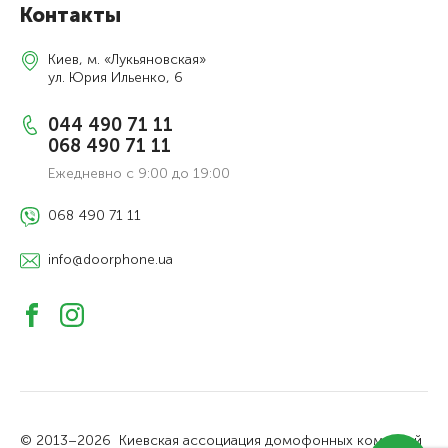
Контакты
Киев, м. «Лукьяновская»
ул. Юрия Ильенко, 6
044 490 71 11
068 490 71 11
Ежедневно с 9:00 до 19:00
068 490 71 11
info@doorphone.ua
© 2013–2026
Киевская ассоциация домофонных компаний