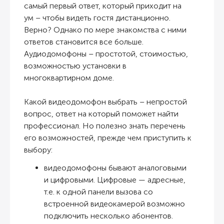
самый первый ответ, который приходит на
ум – чтобы видеть гостя дистанционно.
Верно? Однако по мере знакомства с ними
ответов становится все больше.
Аудиодомофоны – простотой, стоимостью,
возможностью установки в
многоквартирном доме.
Какой видеодомофон выбрать – непростой
вопрос, ответ на который поможет найти
профессионал. Но полезно знать перечень
его возможностей, прежде чем приступить к
выбору:
видеодомофоны бывают аналоговыми
и цифровыми. Цифровые — адресные,
т.е. к одной панели вызова со
встроенной видеокамерой возможно
подключить несколько абонентов.