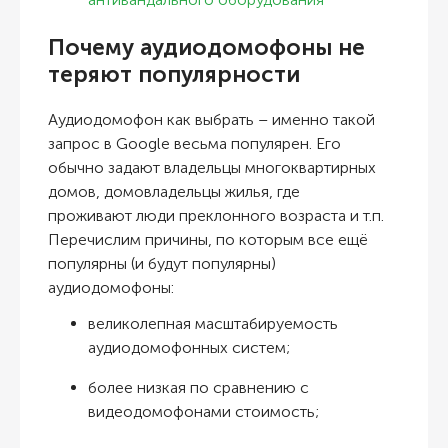
Почему аудиодомофоны не
теряют популярности
Аудиодомофон как выбрать
– именно такой
запрос в Google весьма популярен. Его
обычно задают владельцы многоквартирных
домов, домовладельцы жилья, где
проживают люди преклонного возраста и т.п.
Перечислим причины, по которым все ещё
популярны (и будут популярны)
аудиодомофоны:
великолепная масштабируемость
аудиодомофонных систем;
более низкая по сравнению с
видеодомофонами стоимость;