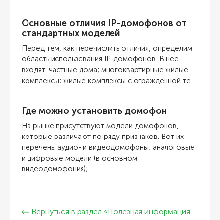
Основные отличия IP-домофонов от
стандартных моделей
Перед тем, как перечислить отличия, определим
область использования IP-домофонов. В неё
входят: частные дома; многоквартирные жилые
комплексы; жилые комплексы с огражденной те...
Где можно установить домофон
На рынке присутствуют модели домофонов,
которые различают по ряду признаков. Вот их
перечень: аудио- и видеодомофоны; аналоговые
и цифровые модели (в основном
видеодомофония); ...
Вернуться в раздел «Полезная информация