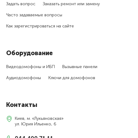
Задать вопрос
Заказать ремонт или замену
Часто задаваемые вопросы
Как зарегистри­роваться на сайте
Оборудование
Видеодомофоны и ИБП
Вызывные панели
Аудиодомофоны
Ключи для домофонов
Контакты
Киев, м. «Лукьяновская»
ул. Юрия Ильенко, 6