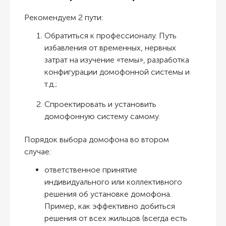
Рекомендуем 2 пути:
О
братиться к профессионалу. Путь
избавления от временных, нервных
затрат на изучение «темы», разработка
конфигурации домофонной системы и
т.д.;
Спроектировать и установить
домофонную систему самому.
Порядок выбора домофона во втором
случае:
ответственное принятие
индивидуального или коллективного
решения об установке домофона.
Пример, как эффективно добиться
решения от всех жильцов (всегда есть