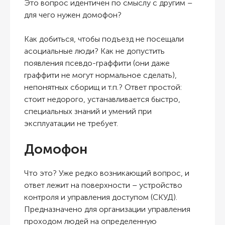
Это вопрос идентичен по смыслу с другим –
для чего нужен домофон
?
Как добиться, чтобы подъезд не посещали
асоциальные люди? Как не допустить
появления псевдо-граффити (они даже
граффити не могут нормальное сделать),
непонятных сборищ и т.п.? Ответ простой:
стоит недорого, устанавливается быстро,
специальных знаний и умений при
эксплуатации не требует.
Домофон
Что это? Уже редко возникающий вопрос, и
ответ лежит на поверхности – устройство
контроля и управления доступом (СКУД).
Предназначено для организации управления
проходом людей на определенную