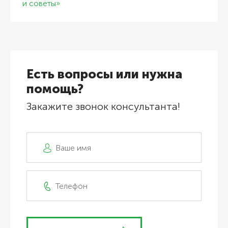
и советы»
Есть вопросы или нужна
помощь?
Закажите звонок консультанта!