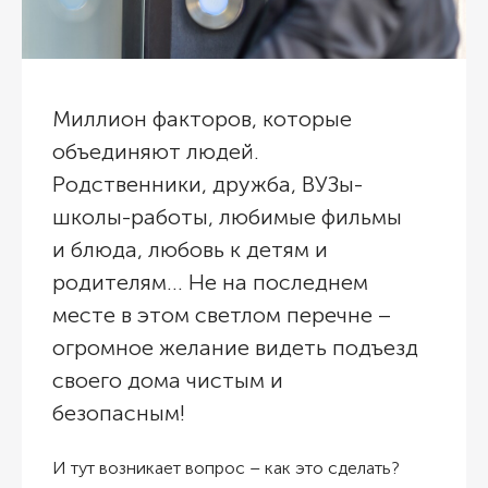
Миллион факторов, которые
объединяют людей.
Родственники, дружба, ВУЗы-
школы-работы, любимые фильмы
и блюда, любовь к детям и
родителям… Не на последнем
месте в этом светлом перечне –
огромное желание видеть подъезд
своего дома чистым и
безопасным!
И тут возникает вопрос – как это сделать?