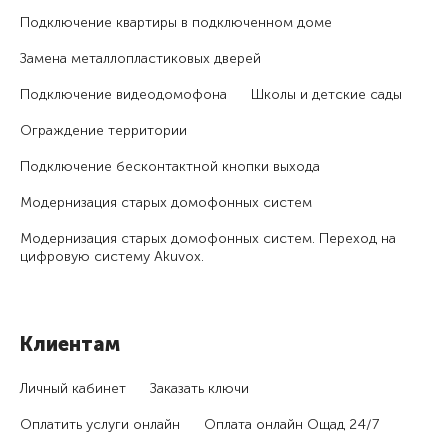
Подключение квартиры в подключенном доме
Замена металлопластиковых дверей
Подключение видеодомофона
Школы и детские сады
Ограждение территории
Подключение бесконтактной кнопки выхода
Модернизация старых домофонных систем
Модернизация старых домофонных систем. Переход на
цифровую систему Akuvox.
Клиентам
Личный кабинет
Заказать ключи
Оплатить услуги онлайн
Оплата онлайн Ощад 24/7