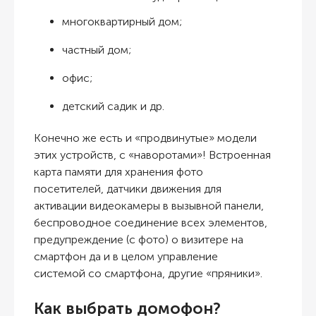
многоквартирный дом;
частный дом;
офис;
детский садик и др.
Конечно же есть и «продвинутые» модели
этих устройств, с «наворотами»! Встроенная
карта памяти для хранения фото
посетителей, датчики движения для
активации видеокамеры в вызывной панели,
беспроводное соединение всех элементов,
предупреждение (с фото) о визитере на
смартфон да и в целом управление
системой со смартфона, другие «пряники».
Как выбрать домофон?