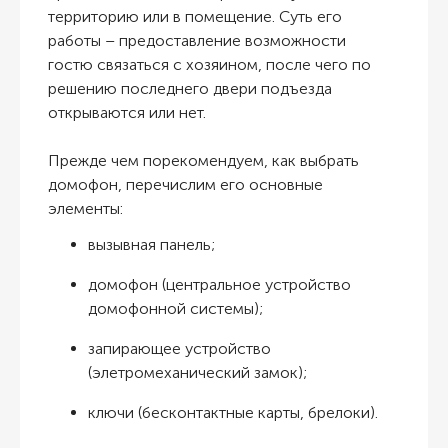
территорию или в помещение. Суть его
работы – предоставление возможности
гостю связаться с хозяином, после чего по
решению последнего двери подъезда
открываются или нет.
Прежде чем порекомендуем,
как выбрать
домофон
, перечислим его основные
элементы:
вызывная панель;
домофон (центральное устройство
домофонной системы);
запирающее устройство
(элетромеханический замок);
ключи (бесконтактные карты, брелоки).