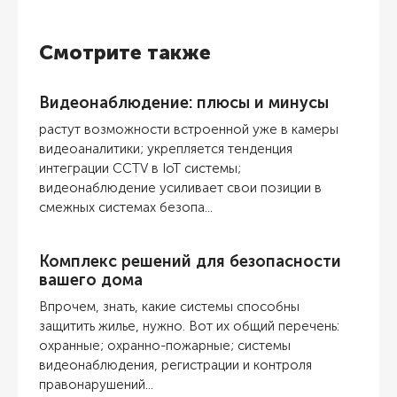
Смотрите также
Видеонаблюдение: плюсы и минусы
растут возможности встроенной уже в камеры
видеоаналитики; укрепляется тенденция
интеграции CCTV в IoT системы;
видеонаблюдение усиливает свои позиции в
смежных системах безопа...
Комплекс решений для безопасности
вашего дома
Впрочем, знать, какие системы способны
защитить жилье, нужно. Вот их общий перечень:
охранные; охранно-пожарные; системы
видеонаблюдения, регистрации и контроля
правонарушений...