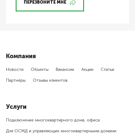
ПЕРЕЗВОНИТЕ МНЕ
Компания
Новости
Объекты
Вакансии
Акции
Статьи
Партнёры
Отзывы клиентов
Услуги
Подключение много­квартирного дома, офиса
Для ОСМД и управляющих много­квартирными домами