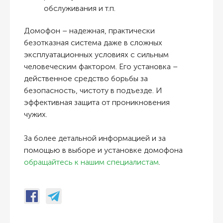
обслуживания и т.п.
Домофон – надежная, практически
безотказная система даже в сложных
эксплуатационных условиях с сильным
человеческим фактором. Его установка –
действенное средство борьбы за
безопасность, чистоту в подъезде. И
эффективная защита от проникновения
чужих.
За более детальной информацией и за
помощью в выборе и установке домофона
обращайтесь к нашим специалистам
.