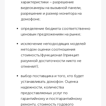
характеристики – разрешение
видеокамеры на вызывной панели,
разрешение и размер монитора на
домофоне;
определение бюджета соответственно
ценовым предложениям на рынке;
исключение неподходящих моделей
методом оценки соотношения
стоимость/функционал (принцип
разумной достаточности никто не
отменял!);
выбор поставщика и того, кто будет
устанавливать домофон. Оценка
надежности, количества
предоставляемых услуг по
гарантийному и постгарантийному
ремонту, стоимость годового