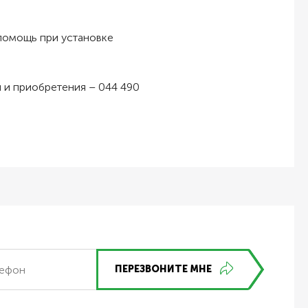
 помощь при установке
й и приобретения – 044 490
ПЕРЕЗВОНИТЕ МНЕ