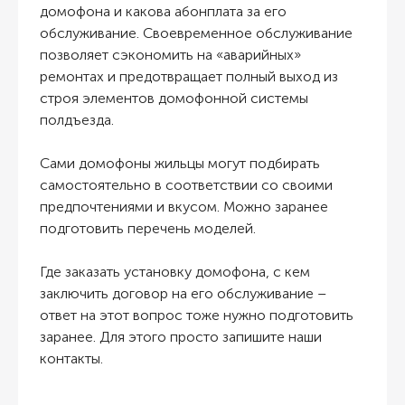
домофона и какова абонплата за его
обслуживание. Своевременное обслуживание
позволяет сэкономить на «аварийных»
ремонтах и предотвращает полный выход из
строя элементов домофонной системы
полдъезда.
Сами домофоны жильцы могут подбирать
самостоятельно в соответствии со своими
предпочтениями и вкусом. Можно заранее
подготовить перечень моделей.
Где заказать установку домофона, с кем
заключить договор на его обслуживание –
ответ на этот вопрос тоже нужно подготовить
заранее. Для этого просто запишите наши
контакты.