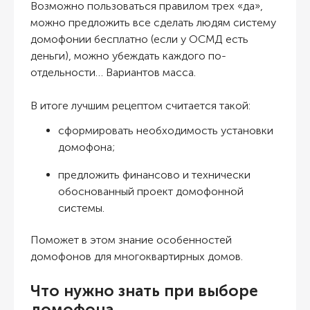
Возможно пользоваться правилом трех «да»,
можно предложить все сделать людям систему
домофонии бесплатно (если у ОСМД есть
деньги), можно убеждать каждого по-
отдельности… Вариантов масса.
В итоге лучшим рецептом считается такой:
сформировать необходимость установки
домофона;
предложить финансово и технически
обоснованный проект домофонной
системы.
Поможет в этом знание особенностей
домофонов для многоквартирных домов.
Что нужно знать при выборе
домофона