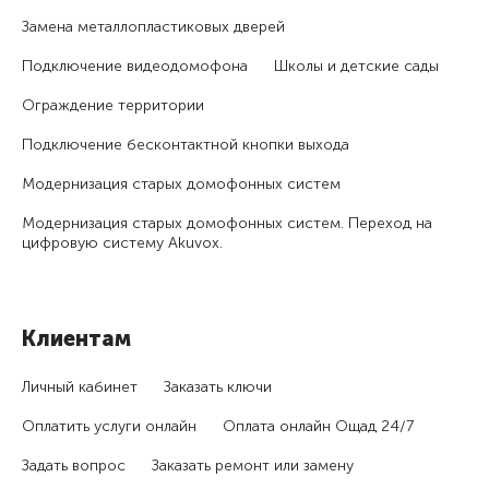
Замена металлопластиковых дверей
Подключение видеодомофона
Школы и детские сады
Ограждение территории
Подключение бесконтактной кнопки выхода
Модернизация старых домофонных систем
Модернизация старых домофонных систем. Переход на
цифровую систему Akuvox.
Клиентам
Личный кабинет
Заказать ключи
Оплатить услуги онлайн
Оплата онлайн Ощад 24/7
Задать вопрос
Заказать ремонт или замену