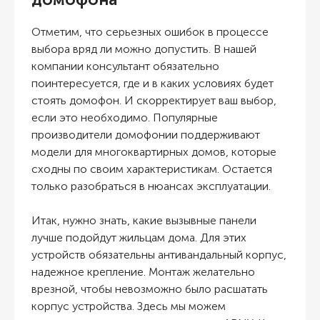
Отметим, что серьезных ошибок в процессе
выбора вряд ли можно допустить. В нашей
компании консультант обязательно
поинтересуется, где и в каких условиях будет
стоять домофон. И скорректирует ваш выбор,
если это необходимо. Популярные
производители домофонии поддерживают
модели для многоквартирных домов, которые
сходны по своим характеристикам. Остается
только разобраться в нюансах эксплуатации.
Итак, нужно знать, какие вызывные панели
лучше подойдут жильцам дома. Для этих
устройств обязательны антивандальный корпус,
надежное крепление. Монтаж желательно
врезной, чтобы невозможно было расшатать
корпус устройства. Здесь мы можем