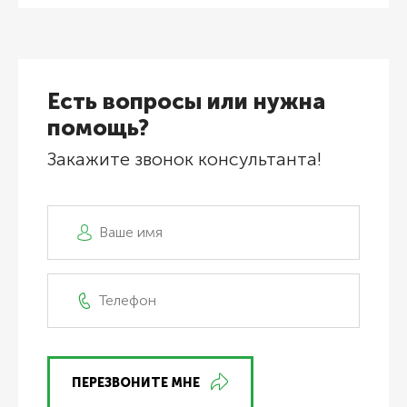
Есть вопросы или нужна
помощь?
Закажите звонок консультанта!
ПЕРЕЗВОНИТЕ МНЕ