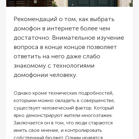
Рекомендаций о том, как выбрать
домофон в интернете более чем
достаточно. Внимательное изучение
вопроса в конце концов позволяет
ответить на него даже слабо
знакомому с технологиями
домофонии человеку.
Однако кроме технических подробностей,
которыми можно овладеть в совершенстве,
существует человеческий фактор. Который
ярко демонстрируют жители многоэтажек.
Заключается он в том, что люди стараются
иметь свое мнение, и контролировать
собственный бюджет. Одним нравятся