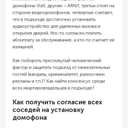
домофоны Vizit, другим – ARNY, третьи стоят на
стороне видеодомофонов, четвертые считают,
что в подъезде достаточно установить
аудиоустройство для удаленных вызова и
открытия дверей. Кто-то согласен платить
абонплату за обслуживание, а кто-то считает её
излишней.
Как побороть пресловутый человеческий
фактор и защитить подъезд от нежелательных
гостей (вандалы, криминалитет, разносчики
рекламы и т.п.)? Как найти консенсус среди
всех квартировладельцев в подъезде?
Как получить согласие всех
соседей на установку
домофона