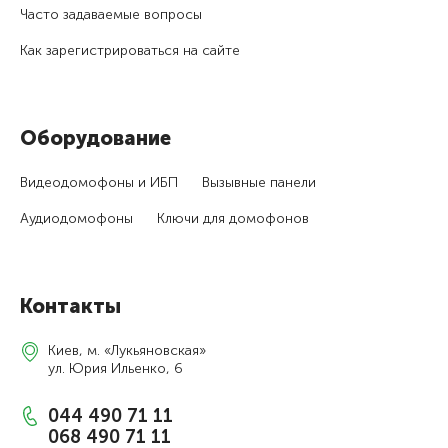
Часто задаваемые вопросы
Как зарегистри­роваться на сайте
Оборудование
Видеодомофоны и ИБП
Вызывные панели
Аудиодомофоны
Ключи для домофонов
Контакты
Киев, м. «Лукьяновская»
ул. Юрия Ильенко, 6
044 490 71 11
068 490 71 11