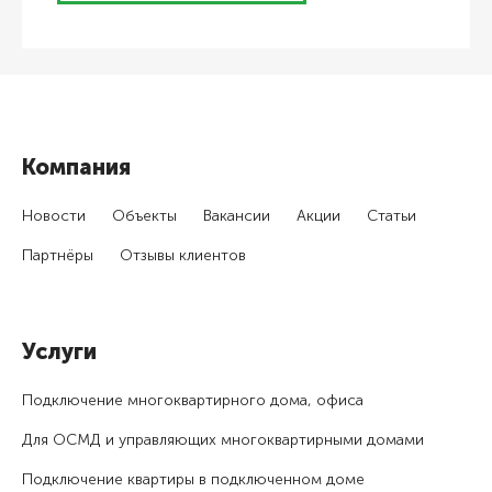
Компания
Новости
Объекты
Вакансии
Акции
Статьи
Партнёры
Отзывы клиентов
Услуги
Подключение много­квартирного дома, офиса
Для ОСМД и управляющих много­квартирными домами
Подключение квартиры в подключенном доме