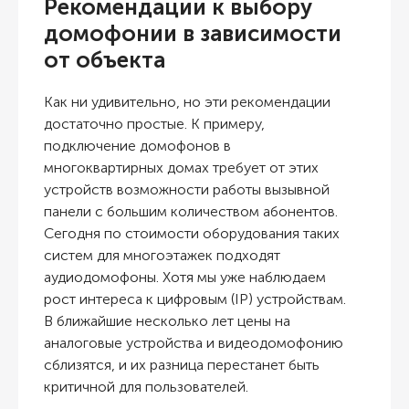
Рекомендации к выбору
домофонии в зависимости
от объекта
Как ни удивительно, но эти рекомендации
достаточно простые. К примеру,
подключение домофонов в
многоквартирных домах требует от этих
устройств возможности работы вызывной
панели с большим количеством абонентов.
Сегодня по стоимости оборудования таких
систем для многоэтажек подходят
аудиодомофоны. Хотя мы уже наблюдаем
рост интереса к цифровым (IP) устройствам.
В ближайшие несколько лет цены на
аналоговые устройства и видеодомофонию
сблизятся, и их разница перестанет быть
критичной для пользователей.