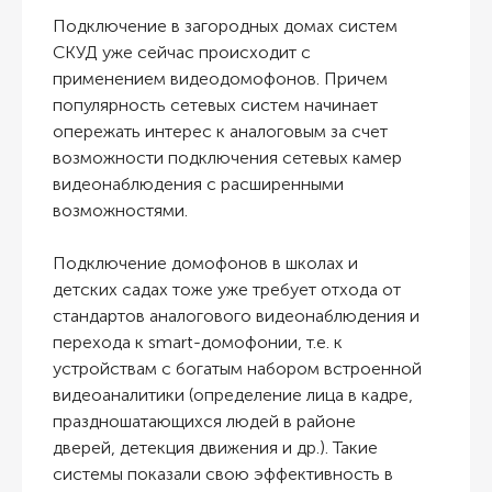
Подключение в загородных домах систем
СКУД уже сейчас происходит с
применением видеодомофонов. Причем
популярность сетевых систем начинает
опережать интерес к аналоговым за счет
возможности подключения сетевых камер
видеонаблюдения с расширенными
возможностями.
Подключение домофонов в школах и
детских садах тоже уже требует отхода от
стандартов аналогового видеонаблюдения и
перехода к smart-домофонии, т.е. к
устройствам с богатым набором встроенной
видеоаналитики (определение лица в кадре,
праздношатающихся людей в районе
дверей, детекция движения и др.). Такие
системы показали свою эффективность в