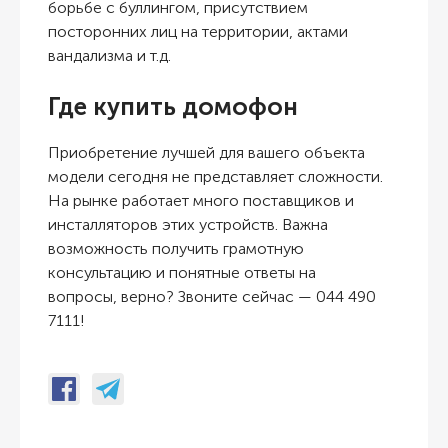
борьбе с буллингом, присутствием
посторонних лиц на территории, актами
вандализма и т.д.
Где купить домофон
Приобретение лучшей для вашего объекта
модели сегодня не представляет сложности.
На рынке работает много поставщиков и
инсталляторов этих устройств. Важна
возможность получить грамотную
консультацию и понятные ответы на
вопросы, верно? Звоните сейчас — 044 490
7111!