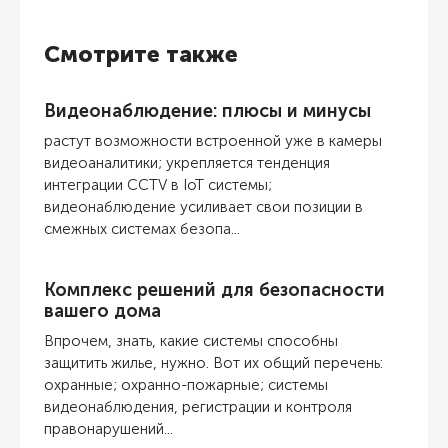
Смотрите также
Видеонаблюдение: плюсы и минусы
растут возможности встроенной уже в камеры
видеоаналитики; укрепляется тенденция
интеграции CCTV в IoT системы;
видеонаблюдение усиливает свои позиции в
смежных системах безопа...
Комплекс решений для безопасности
вашего дома
Впрочем, знать, какие системы способны
защитить жилье, нужно. Вот их общий перечень:
охранные; охранно-пожарные; системы
видеонаблюдения, регистрации и контроля
правонарушений...