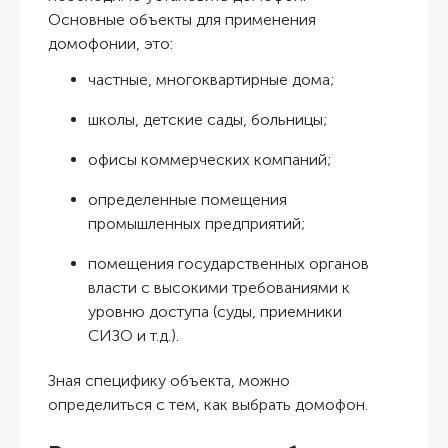
Основные объекты для применения
домофонии, это:
частные, многоквартирные дома;
школы, детские сады, больницы;
офисы коммерческих компаний;
определенные помещения
промышленных предприятий;
помещения государственных органов
власти с высокими требованиями к
уровню доступа (суды, приемники
СИЗО и т.д.).
Зная специфику объекта, можно
определиться с тем, как выбрать домофон.