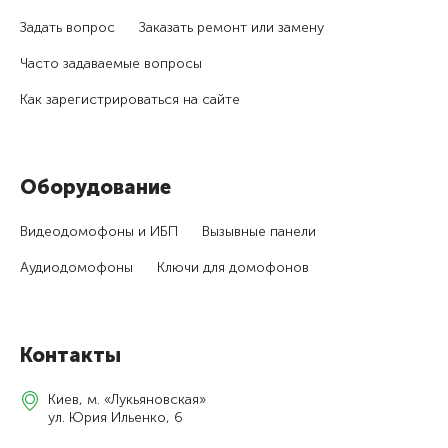
Задать вопрос
Заказать ремонт или замену
Часто задаваемые вопросы
Как зарегистри­роваться на сайте
Оборудование
Видеодомофоны и ИБП
Вызывные панели
Аудиодомофоны
Ключи для домофонов
Контакты
Киев, м. «Лукьяновская»
ул. Юрия Ильенко, 6