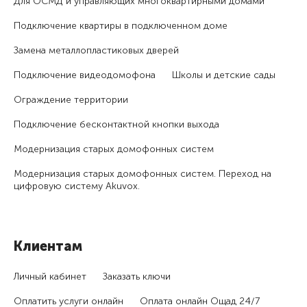
Для ОСМД и управляющих много­квартирными домами
Подключение квартиры в подключенном доме
Замена металлопластиковых дверей
Подключение видеодомофона
Школы и детские сады
Ограждение территории
Подключение бесконтактной кнопки выхода
Модернизация старых домофонных систем
Модернизация старых домофонных систем. Переход на
цифровую систему Akuvox.
Клиентам
Личный кабинет
Заказать ключи
Оплатить услуги онлайн
Оплата онлайн Ощад 24/7