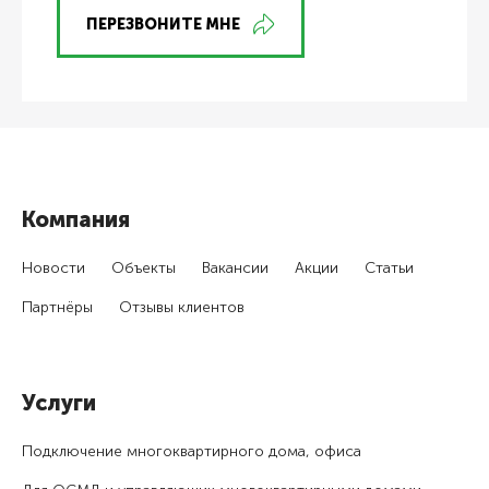
ПЕРЕЗВОНИТЕ МНЕ
Компания
Новости
Объекты
Вакансии
Акции
Статьи
Партнёры
Отзывы клиентов
Услуги
Подключение много­квартирного дома, офиса