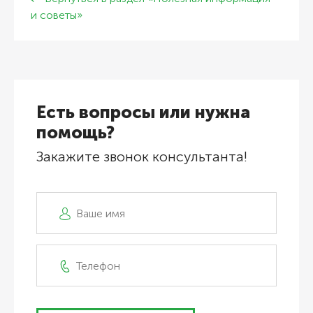
и советы»
Есть вопросы или нужна
помощь?
Закажите звонок консультанта!