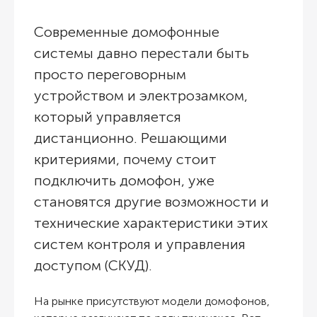
Современные домофонные
системы давно перестали быть
просто переговорным
устройством и электрозамком,
который управляется
дистанционно. Решающими
критериями, почему стоит
подключить домофон, уже
становятся другие возможности и
технические характеристики этих
систем контроля и управления
доступом (СКУД).
На рынке присутствуют модели домофонов,