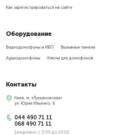
Как зарегистри­роваться на сайте
Оборудование
Видеодомофоны и ИБП
Вызывные панели
Аудиодомофоны
Ключи для домофонов
Контакты
Киев, м. «Лукьяновская»
ул. Юрия Ильенко, 6
044 490 71 11
068 490 71 11
Ежедневно с 9:00 до 19:00