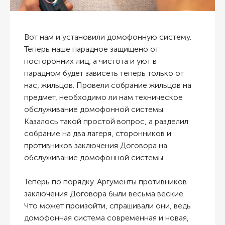
Вот нам и установили домофонную систему.
Теперь наше парадное защищено от
посторонних лиц, а чистота и уют в
парадном будет зависеть теперь только от
нас, жильцов. Провели собрание жильцов на
предмет, необходимо ли нам техническое
обслуживание домофонной системы.
Казалось такой простой вопрос, а разделил
собрание на два лагеря, сторонников и
противников заключения Договора на
обслуживание домофонной системы.
Теперь по порядку. Аргументы противников
заключения Договора были весьма веские.
Что может произойти, спрашивали они, ведь
домофонная система современная и новая,