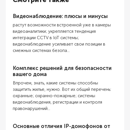
Видеонаблюдение: плюсы и минусы
растут возможности встроенной уже в камеры
видеоаналитики; укрепляется тенденция
интеграции CCTV в IoT системы;
видеонаблюдение усиливает свои позиции в
смежных системах безопа...
Комплекс решений для безопасности
вашего дома
Впрочем, знать, какие системы способны
защитить жилье, нужно. Вот их общий перечень:
охранные; охранно-пожарные; системы
видеонаблюдения, регистрации и контроля
правонарушений...
Основные отличия IP-домофонов от