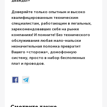
дважды!»
Доверяйте только опытным и высоко
квалифицированным техническим
специалистам, работающим в легальных,
зарекомендовавших себя на рынке
компаниях! И помните! Без технического
обслуживания любая мало-мальски
незначительная поломка превратит
Вашего «сторожа», домофонную
систему, просто в набор бесполезных
плат и проводов.
Смотрите также