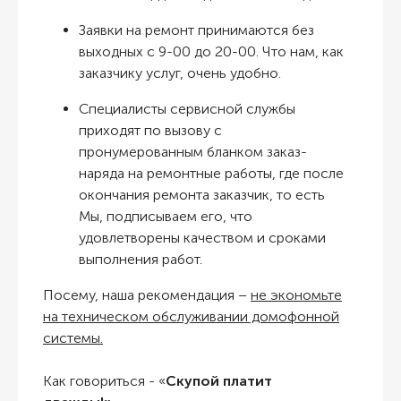
Заявки на ремонт принимаются без
выходных с 9-00 до 20-00. Что нам, как
заказчику услуг, очень удобно.
Специалисты сервисной службы
приходят по вызову с
пронумерованным бланком заказ-
наряда на ремонтные работы, где после
окончания ремонта заказчик, то есть
Мы, подписываем его, что
удовлетворены качеством и сроками
выполнения работ.
Посему, наша рекомендация –
не экономьте
на техническом обслуживании домофонной
системы.
Как говориться - «
Скупой платит