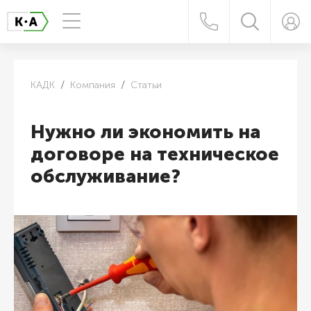
КАДК
Компания
Статьи
Нужно ли экономить на
договоре на техническое
обслуживание?