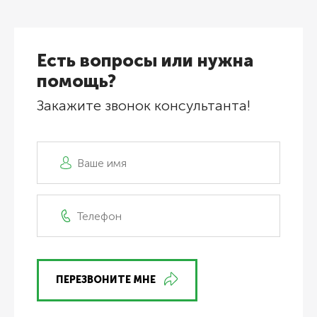
Есть вопросы или нужна
помощь?
Закажите звонок консультанта!
ПЕРЕЗВОНИТЕ МНЕ