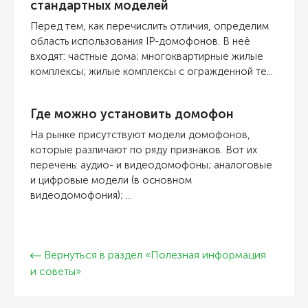
стандартных моделей
Перед тем, как перечислить отличия, определим
область использования IP-домофонов. В неё
входят: частные дома; многоквартирные жилые
комплексы; жилые комплексы с огражденной те...
Где можно установить домофон
На рынке присутствуют модели домофонов,
которые различают по ряду признаков. Вот их
перечень: аудио- и видеодомофоны; аналоговые
и цифровые модели (в основном
видеодомофония); ...
Вернуться в раздел «Полезная информация
и советы»