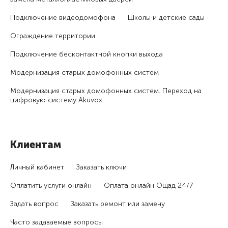
Подключение видеодомофона
Школы и детские сады
Ограждение территории
Подключение бесконтактной кнопки выхода
Модернизация старых домофонных систем
Модернизация старых домофонных систем. Переход на
цифровую систему Akuvox.
Клиентам
Личный кабинет
Заказать ключи
Оплатить услуги онлайн
Оплата онлайн Ощад 24/7
Задать вопрос
Заказать ремонт или замену
Часто задаваемые вопросы