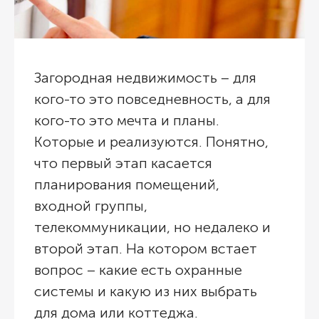
Загородная недвижимость – для
кого-то это повседневность, а для
кого-то это мечта и планы.
Которые и реализуются. Понятно,
что первый этап касается
планирования помещений,
входной группы,
телекоммуникации, но недалеко и
второй этап. На котором встает
вопрос – какие есть охранные
системы и какую из них выбрать
для дома или коттеджа.