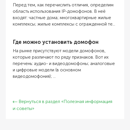
Перед тем, как перечислить отличия, определим
область использования IP-домофонов. В неё
входят: частные дома; многоквартирные жилые
комплексы; жилые комплексы с огражденной те...
Где можно установить домофон
На рынке присутствуют модели домофонов,
которые различают по ряду признаков. Вот их
перечень: аудио- и видеодомофоны; аналоговые
и цифровые модели (в основном
видеодомофония); ...
Вернуться в раздел «Полезная информация
и советы»