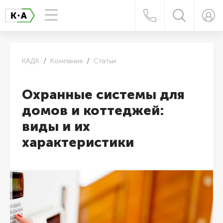
КАДК
Компания
Статьи
Охранные системы для
домов и коттеджей:
виды и их
характеристики