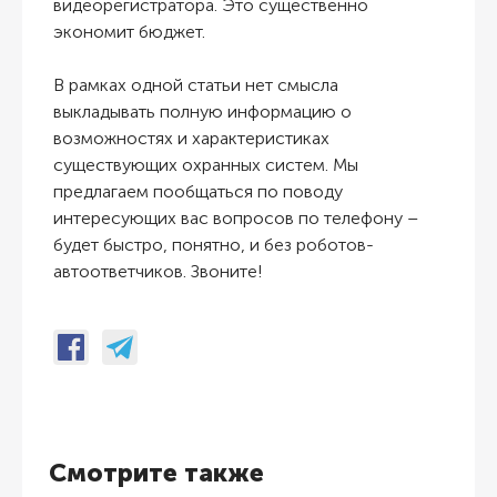
видеорегистратора. Это существенно
экономит бюджет.
В рамках одной статьи нет смысла
выкладывать полную информацию о
возможностях и характеристиках
существующих охранных систем. Мы
предлагаем пообщаться по поводу
интересующих вас вопросов по телефону –
будет быстро, понятно, и без роботов-
автоответчиков. Звоните!
Смотрите также