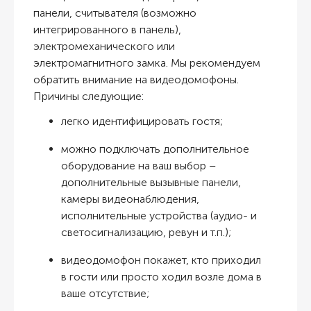
панели, считывателя (возможно
интегрированного в панель),
электромеханического или
электромагнитного замка. Мы рекомендуем
обратить внимание на видеодомофоны.
Причины следующие:
легко идентифицировать гостя;
можно подключать дополнительное
оборудование на ваш выбор –
дополнительные вызывные панели,
камеры видеонаблюдения,
исполнительные устройства (аудио- и
светосигнализацию, ревун и т.п.);
видеодомофон покажет, кто приходил
в гости или просто ходил возле дома в
ваше отсутствие;