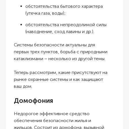
обстоятельства бытового характера
(утечка газа, воды);
обстоятельства непреодолимой силы
(наводнение, сход лавины и др.).
Системы безопасности актуальны для
первых трех пунктов, борьба с природными
катаклизмами – несколько из другой темы.
Теперь рассмотрим, какие присутствуют на
рынке охранные системы и как защищают
ваш дом.
Домофония
Недорогое эффективное средство
обеспечения безопасности жилья и
жильцов. Состоит из домофона, вызывной