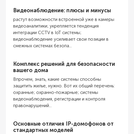
Видеонаблюдение: плюсы и минусы
растут возможности встроенной уже в камеры
видеоаналитики; укрепляется тенденция
интеграции CCTV в IoT системы;
видеонаблюдение усиливает свои позиции в
смежных системах безопа...
Комплекс решений для безопасности
вашего дома
Впрочем, знать, какие системы способны
защитить жилье, нужно. Вот их общий перечень:
охранные; охранно-пожарные; системы
видеонаблюдения, регистрации и контроля
правонарушений...
Основные отличия IP-домофонов от
стандартных моделей