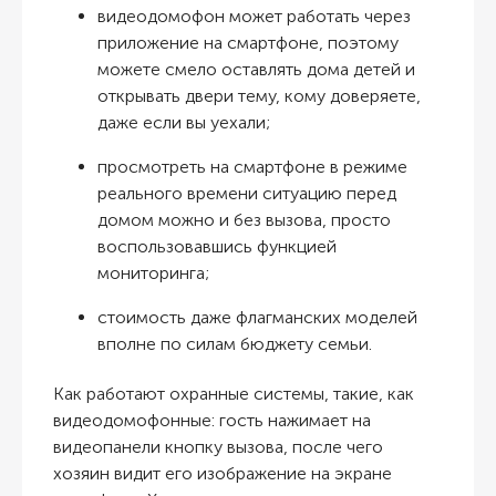
видеодомофон может работать через
приложение на смартфоне, поэтому
можете смело оставлять дома детей и
открывать двери тему, кому доверяете,
даже если вы уехали;
просмотреть на смартфоне в режиме
реального времени ситуацию перед
домом можно и без вызова, просто
воспользовавшись функцией
мониторинга;
стоимость даже флагманских моделей
вполне по силам бюджету семьи.
Как работают охранные системы, такие, как
видеодомофонные: гость нажимает на
видеопанели кнопку вызова, после чего
хозяин видит его изображение на экране