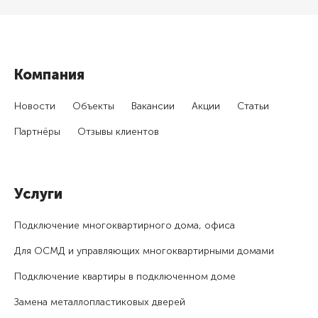
Компания
Новости
Объекты
Вакансии
Акции
Статьи
Партнёры
Отзывы клиентов
Услуги
Подключение много­квартирного дома, офиса
Для ОСМД и управляющих много­квартирными домами
Подключение квартиры в подключенном доме
Замена металлопластиковых дверей