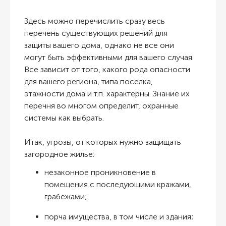
Здесь можно перечислить сразу весь
перечень существующих решений для
защиты вашего дома, однако не все они
могут быть эффективными для вашего случая.
Все зависит от того, какого рода опасности
для вашего региона, типа поселка,
этажности дома и т.п. характерны. Знание их
перечня во многом определит, охранные
системы как выбрать.
Итак, угрозы, от которых нужно защищать
загородное жилье:
незаконное проникновение в
помещения с последующими кражами,
грабежами;
порча имущества, в том числе и здания;