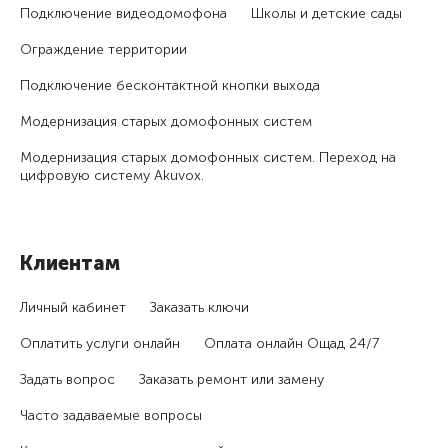
Подключение видеодомофона
Школы и детские сады
Ограждение территории
Подключение бесконтактной кнопки выхода
Модернизация старых домофонных систем
Модернизация старых домофонных систем. Переход на
цифровую систему Akuvox.
Клиентам
Личный кабинет
Заказать ключи
Оплатить услуги онлайн
Оплата онлайн Ощад 24/7
Задать вопрос
Заказать ремонт или замену
Часто задаваемые вопросы