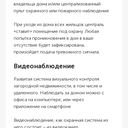
владельца дома и/или централизованный
пульт охранного или пожарного наблюдения.
При уходе из дома всех жильцов централь
«ставит» помещение под охрану. Любая
попытка проникновения в дом в ваше
отсутствие будет зафиксирована,
произойдет подача тревожного сигнала.
Видеонаблюдение
Развитая система визуального контроля
загородной недвижимости, в том числе и
удаленного. Наблюдать за домом можно с
офиса на компьютере, или через
приложение на смартфоне.
Видеонаблюдение, как охранная система из
чего состоит – из видеокамер,