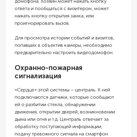
домофона. Хозяин может нажать кнопку
ответа и пообщаться с визитером, может
нажать кнопку открытия замка, или
проигнорировать вызов.
Для просмотра истории событий и визитов,
попавших в объектив камеры, необходимо
предварительно настроить видеодомофон.
Охранно-пожарная
сигнализация
«Сердце» этой системы – централь. К ней
подключаются датчики, которые сообщают
ей о разбитии стекла, обнаружении
движения, открытии дверей, возникновении
дыма или огня и т.д. Централь отвечает за
обработку поступающей информации,
подачу тревожного сигнала на смартфон