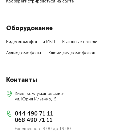
Как зарегистри­роваться на сайте
Оборудование
Видеодомофоны и ИБП
Вызывные панели
Аудиодомофоны
Ключи для домофонов
Контакты
Киев, м. «Лукьяновская»
ул. Юрия Ильенко, 6
044 490 71 11
068 490 71 11
Ежедневно с 9:00 до 19:00