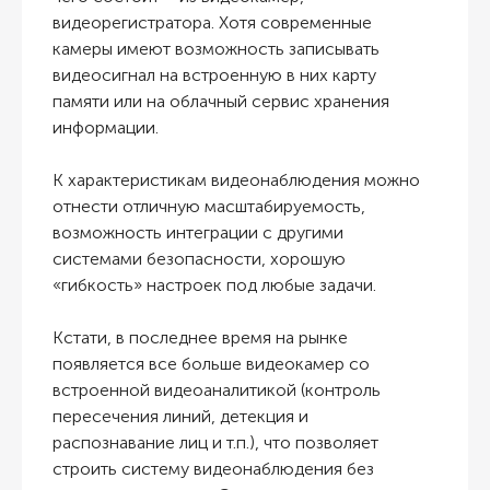
видеорегистратора. Хотя современные
камеры имеют возможность записывать
видеосигнал на встроенную в них карту
памяти или на облачный сервис хранения
информации.
К характеристикам видеонаблюдения можно
отнести отличную масштабируемость,
возможность интеграции с другими
системами безопасности, хорошую
«гибкость» настроек под любые задачи.
Кстати, в последнее время на рынке
появляется все больше видеокамер со
встроенной видеоаналитикой (контроль
пересечения линий, детекция и
распознавание лиц и т.п.), что позволяет
строить систему видеонаблюдения без