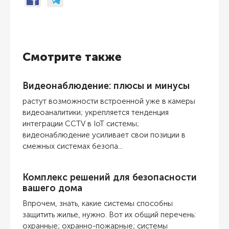
Смотрите также
Видеонаблюдение: плюсы и минусы
растут возможности встроенной уже в камеры
видеоаналитики; укрепляется тенденция
интеграции CCTV в IoT системы;
видеонаблюдение усиливает свои позиции в
смежных системах безопа...
Комплекс решений для безопасности
вашего дома
Впрочем, знать, какие системы способны
защитить жилье, нужно. Вот их общий перечень:
охранные; охранно-пожарные; системы