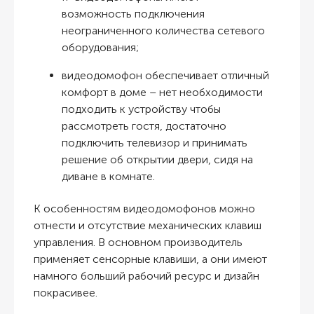
возможность подключения
неограниченного количества сетевого
оборудования;
видеодомофон обеспечивает отличный
комфорт в доме – нет необходимости
подходить к устройству чтобы
рассмотреть гостя, достаточно
подключить телевизор и принимать
решение об открытии двери, сидя на
диване в комнате.
К особенностям видеодомофонов можно
отнести и отсутствие механических клавиш
управления. В основном производитель
применяет сенсорные клавиши, а они имеют
намного больший рабочий ресурс и дизайн
покрасивее.