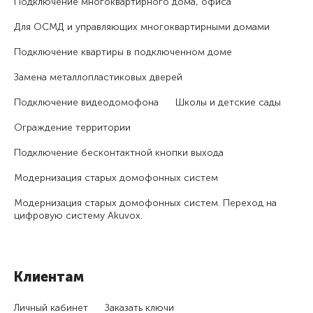
Подключение много­квартирного дома, офиса
Для ОСМД и управляющих много­квартирными домами
Подключение квартиры в подключенном доме
Замена металлопластиковых дверей
Подключение видеодомофона
Школы и детские сады
Ограждение территории
Подключение бесконтактной кнопки выхода
Модернизация старых домофонных систем
Модернизация старых домофонных систем. Переход на
цифровую систему Akuvox.
Клиентам
Личный кабинет
Заказать ключи