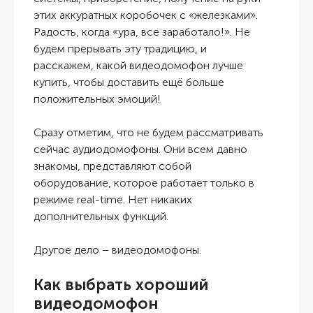
этих аккуратных коробочек с «железками».
Радость, когда «ура, все заработало!». Не
будем прерывать эту традицию, и
расскажем, какой видеодомофон лучше
купить, чтобы доставить ещё больше
положительных эмоций!
Сразу отметим, что не будем рассматривать
сейчас аудиодомофоны. Они всем давно
знакомы, представляют собой
оборудование, которое работает только в
режиме real-time. Нет никаких
дополнительных функций.
Другое дело – видеодомофоны.
Как выбрать хороший
видеодомофон