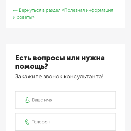
Вернуться в раздел «Полезная информация
и советы»
Есть вопросы или нужна
помощь?
Закажите звонок консультанта!