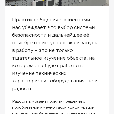
Практика общения с клиентами
нас убеждает, что выбор системы
безопасности и дальнейшее её
приобретение, установка и запуск
в работу – это не только
тщательное изучение объекта, на
котором она будет работать,
изучение технических
характеристик оборудования, но и
радость.
Радость в момент принятия решения о
приобретении именно такой конфигурации
системы, приобретение, получение на руки