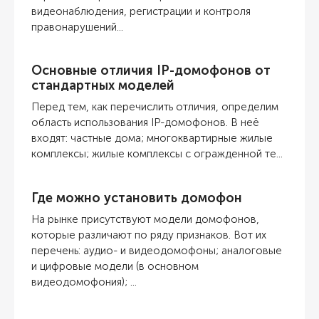
видеонаблюдения, регистрации и контроля
правонарушений...
Основные отличия IP-домофонов от
стандартных моделей
Перед тем, как перечислить отличия, определим
область использования IP-домофонов. В неё
входят: частные дома; многоквартирные жилые
комплексы; жилые комплексы с огражденной те...
Где можно установить домофон
На рынке присутствуют модели домофонов,
которые различают по ряду признаков. Вот их
перечень: аудио- и видеодомофоны; аналоговые
и цифровые модели (в основном
видеодомофония); ...