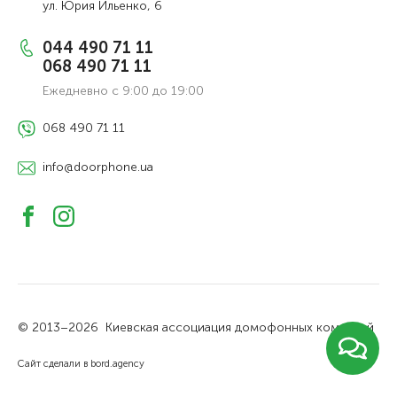
ул. Юрия Ильенко, 6
044 490 71 11
068 490 71 11
Ежедневно с 9:00 до 19:00
068 490 71 11
info@doorphone.ua
© 2013–2026
Киевская ассоциация домофонных компаний
Сайт сделали в bord.agency