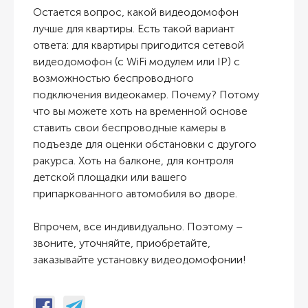
Остается вопрос, какой видеодомофон
лучше для квартиры. Есть такой вариант
ответа: для квартиры пригодится сетевой
видеодомофон (с WiFi модулем или IP) с
возможностью беспроводного
подключения видеокамер. Почему? Потому
что вы можете хоть на временной основе
ставить свои беспроводные камеры в
подъезде для оценки обстановки с другого
ракурса. Хоть на балконе, для контроля
детской площадки или вашего
припаркованного автомобиля во дворе.
Впрочем, все индивидуально. Поэтому –
звоните, уточняйте, приобретайте,
заказывайте установку видеодомофонии!