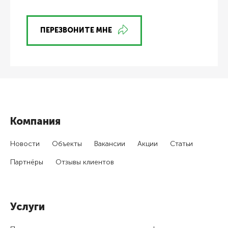
ПЕРЕЗВОНИТЕ МНЕ
Компания
Новости
Объекты
Вакансии
Акции
Статьи
Партнёры
Отзывы клиентов
Услуги