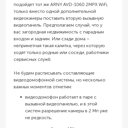
подойдет тот же ARNY AVD-1060 2MPX WiFi,
только вместо одной дополнительной
видеокамеры поставить вторую вызывную
видеопанель. Предполагаем случай, что у
вас загородная недвижимость с парадным
входом и задним. Или сзади дома –
неприметная такая калитка, через которую
ходят только родные или соседи, работники
сервисных служб.
Не будем расписывать составляющие
видеодомофонной системы, но несколько
важных моментов отметим:
видеодомофон работает в паре с
вызывной видеопанелью, и в этой
систем разрешение камеры в 2 Мп уже
не редкость;