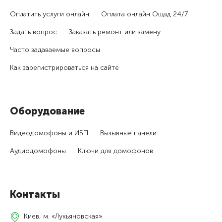
Оплатить услуги онлайн
Оплата онлайн Ощад 24/7
Задать вопрос
Заказать ремонт или замену
Часто задаваемые вопросы
Как зарегистри­роваться на сайте
Оборудование
Видеодомофоны и ИБП
Вызывные панели
Аудиодомофоны
Ключи для домофонов
Контакты
Киев, м. «Лукьяновская»