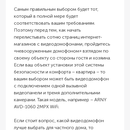
Самым правильным выбором будет тот,
который в полной мере будет
соответствовать вашим требованиям.
Поэтому перед тем, как начать
перелистывать сотню страниц интернет-
магазинов с видеодомофонами, пройдитесь
«невооруженным домофоном» взглядом по
своему объекту со стороны гостя и хозяина.
Если ваш объект установки этой системы
безопасности и комфорта – квартира – то
вашим выбором может быть видеодомофон
с подключением одной вызывной
видеопанели и тремя дополнительными
камерами. Такая модель, например – ARNY
AVD-1060 2MPX WiFi.
Если стоит вопрос, какой видеодомофон
лучше выбрать для частного дома, то