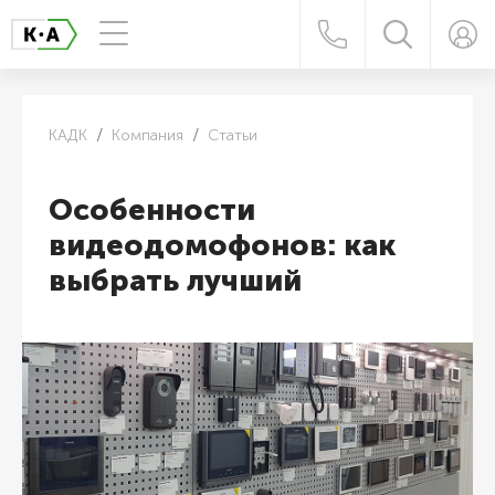
КАДК
Компания
Статьи
Особенности
видеодомофонов: как
выбрать лучший