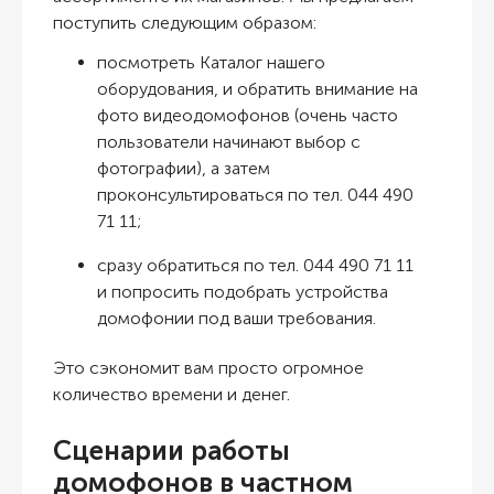
поступить следующим образом:
посмотреть Каталог нашего
оборудования, и обратить внимание на
фото видеодомофонов (очень часто
пользователи начинают выбор с
фотографии), а затем
проконсультироваться по тел. 044 490
71 11;
сразу обратиться по тел. 044 490 71 11
и попросить подобрать устройства
домофонии под ваши требования.
Это сэкономит вам просто огромное
количество времени и денег.
Сценарии работы
домофонов в частном