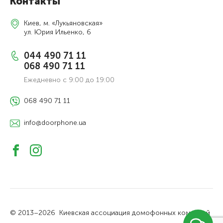
Контакты
Киев, м. «Лукьяновская»
ул. Юрия Ильенко, 6
044 490 71 11
068 490 71 11
Ежедневно с 9:00 до 19:00
068 490 71 11
info@doorphone.ua
© 2013–2026
Киевская ассоциация домофонных компаний