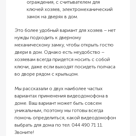
ограждения, с считывателем для
ключей хозяев, электромеханический
замок на дверях в дом.
Это более удобный вариант для хозяев – нет
нужды подходить к дверному
механическому замку, чтобы открыть гостю
двери в дом. Однако есть неудобство –
хозяевам всегда придется носить с собой
ключи, даже если выходят посидеть полчаса
во дворе рядом с крыльцом.
Мы рассказали о двух наиболее частых
вариантах применения видеодомофона в
доме. Ваш вариант может быть совсем
уникальным, поэтому мы готовы всегда
помочь определиться, какой видеодомофон
выбрать для дома по тел. 044 490 71 11.
Звоните!