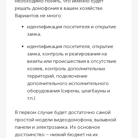
необходимо понять, что именно будет
решать домофония в вашем хозяйстве.
Вариантов не много:
идентификация посетителя и открытие
замка;
идентификация посетителя, открытие
замка, контроль и реагирования на
визиты или происшествия в отсутствие
хозяев, контроль дополнительных
территорий, подключение
дополнительного исполнительного
оборудования (сирены, шлагбаумы и
т.п.).
В первом случае будет достаточно самой
простой модели видеодомофона, вызывной
панели и электрозамка. Их основное
достоинство – низкий бюджет на их