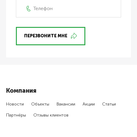
ПЕРЕЗВОНИТЕ МНЕ
Компания
Новости
Объекты
Вакансии
Акции
Статьи
Партнёры
Отзывы клиентов