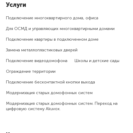
Услуги
Подключение много­квартирного дома, офиса
Для ОСМД и управляющих много­квартирными домами
Подключение квартиры в подключенном доме
Замена металлопластиковых дверей
Подключение видеодомофона
Школы и детские сады
Ограждение территории
Подключение бесконтактной кнопки выхода
Модернизация старых домофонных систем
Модернизация старых домофонных систем. Переход на
цифровую систему Akuvox.