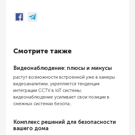
Смотрите также
Видеонаблюдение: плюсы и минусы
растут возможности встроенной уже в камеры
видеоаналитики; укрепляется тенденция
интеграции CCTV в IoT системы;
видеонаблюдение усиливает свои позиции в
смежных системах безопа...
Комплекс решений для безопасности
вашего дома