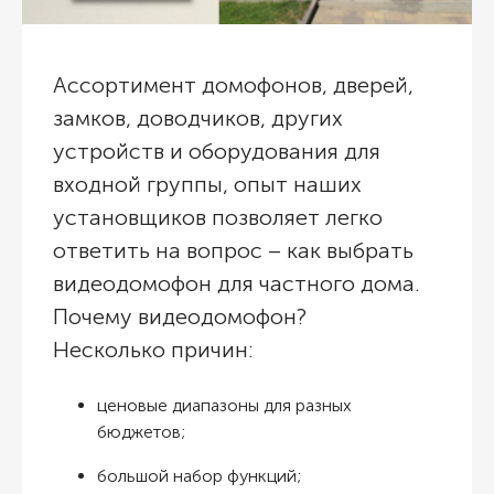
Ассортимент домофонов, дверей,
замков, доводчиков, других
устройств и оборудования для
входной группы, опыт наших
установщиков позволяет легко
ответить на вопрос – как выбрать
видеодомофон для частного дома.
Почему видеодомофон?
Несколько причин:
ценовые диапазоны для разных
бюджетов;
большой набор функций;