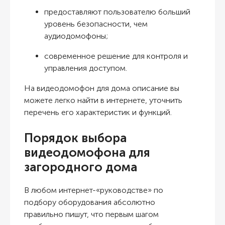
предоставляют пользователю больший
уровень безопасности, чем
аудиодомофоны;
современное решение для контроля и
управления доступом.
На видеодомофон для дома описание вы
можете легко найти в интернете, уточнить
перечень его характеристик и функций.
Порядок выбора
видеодомофона для
загородного дома
В любом интернет-«руководстве» по
подбору оборудования абсолютно
правильно пишут, что первым шагом