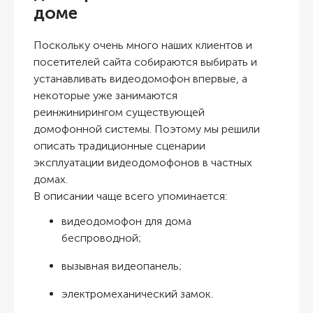
доме
Поскольку очень много наших клиентов и
посетителей сайта собираются выбирать и
устанавливать видеодомофон впервые, а
некоторые уже занимаются
реинжинирингом существующей
домофонной системы. Поэтому мы решили
описать традиционные сценарии
эксплуатации видеодомофонов в частных
домах.
В описании чаще всего упоминается:
видеодомофон для дома
беспроводной;
вызывная видеопанель;
электромеханический замок.