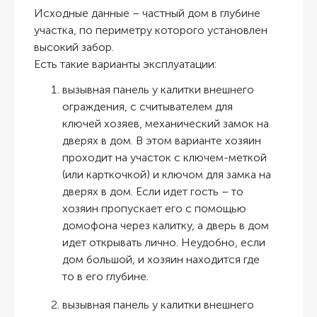
Исходные данные – частный дом в глубине
участка, по периметру которого установлен
высокий забор.
Есть такие варианты эксплуатации:
вызывная панель у калитки внешнего
ограждения, с считывателем для
ключей хозяев, механический замок на
дверях в дом. В этом варианте хозяин
проходит на участок с ключем-меткой
(или карткочкой) и ключом для замка на
дверях в дом. Если идет гость – то
хозяин пропускает его с помощью
домофона через калитку, а дверь в дом
идет открывать лично. Неудобно, если
дом большой, и хозяин находится где
то в его глубине.
вызывная панель у калитки внешнего