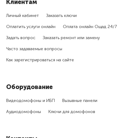
Клиентам
Личный кабинет
Заказать ключи
Оплатить услуги онлайн
Оплата онлайн Ощад 24/7
Задать вопрос
Заказать ремонт или замену
Часто задаваемые вопросы
Как зарегистри­роваться на сайте
Оборудование
Видеодомофоны и ИБП
Вызывные панели
Аудиодомофоны
Ключи для домофонов